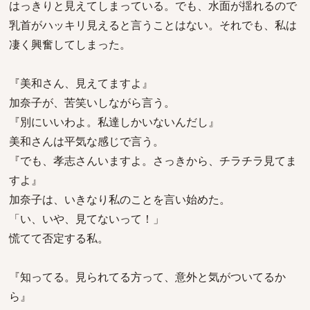
はっきりと見えてしまっている。でも、水面が揺れるので
乳首がハッキリ見えると言うことはない。それでも、私は
凄く興奮してしまった。
『美和さん、見えてますよ』
加奈子が、苦笑いしながら言う。
『別にいいわよ。私達しかいないんだし』
美和さんは平気な感じで言う。
『でも、孝志さんいますよ。さっきから、チラチラ見てま
すよ』
加奈子は、いきなり私のことを言い始めた。
「い、いや、見てないって！」
慌てて否定する私。
『知ってる。見られてる方って、意外と気がついてるか
ら』