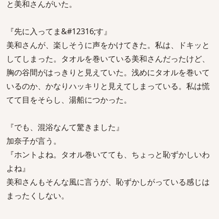
と美和さんがいた。
『先に入ってま&#12316;す』
美和さんが、楽しそうに声をかけてきた。私は、ドキッと
してしまった。タオルを巻いている美和さんだったけど、
胸の谷間がはっきりと見えていた。浅めにタオルを巻いて
いるのか、かなりハッキリと見えてしまっている。私は慌
てて目をそらし、湯船につかった。
『でも、混浴なんて驚きました』
加奈子が言う。
『ホントよね。タオル巻いてても、ちょっと恥ずかしいわ
よね』
美和さんもそんな風に言うが、恥ずかしがっている感じは
まったくしない。