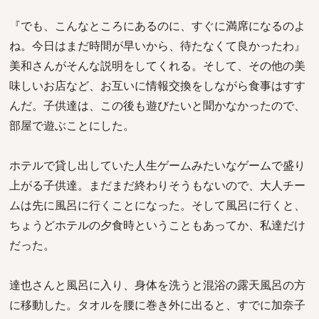
『でも、こんなところにあるのに、すぐに満席になるのよ
ね。今日はまだ時間が早いから、待たなくて良かったわ』
美和さんがそんな説明をしてくれる。そして、その他の美
味しいお店など、お互いに情報交換をしながら食事はすす
んだ。子供達は、この後も遊びたいと聞かなかったので、
部屋で遊ぶことにした。
ホテルで貸し出していた人生ゲームみたいなゲームで盛り
上がる子供達。まだまだ終わりそうもないので、大人チー
ムは先に風呂に行くことになった。そして風呂に行くと、
ちょうどホテルの夕食時ということもあってか、私達だけ
だった。
達也さんと風呂に入り、身体を洗うと混浴の露天風呂の方
に移動した。タオルを腰に巻き外に出ると、すでに加奈子