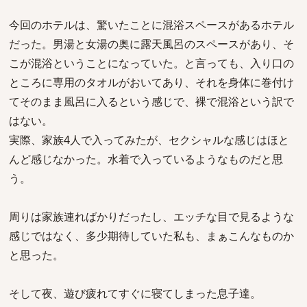
今回のホテルは、驚いたことに混浴スペースがあるホテル
だった。男湯と女湯の奥に露天風呂のスペースがあり、そ
こが混浴ということになっていた。と言っても、入り口の
ところに専用のタオルがおいてあり、それを身体に巻付け
てそのまま風呂に入るという感じで、裸で混浴という訳で
はない。
実際、家族4人で入ってみたが、セクシャルな感じはほと
んど感じなかった。水着で入っているようなものだと思
う。
周りは家族連ればかりだったし、エッチな目で見るような
感じではなく、多少期待していた私も、まぁこんなものか
と思った。
そして夜、遊び疲れてすぐに寝てしまった息子達。