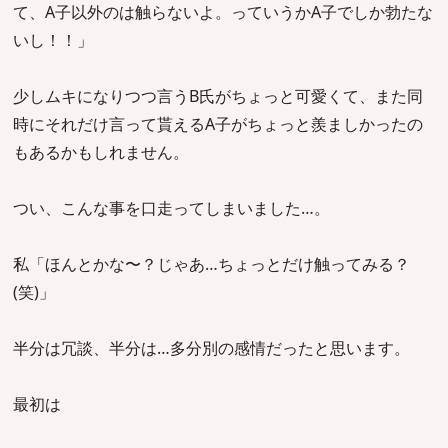
て、A子以外のは触らないよ。っていうかA子でしか勃たな
いし！！」
少しムキになりつつ言うB氏がちょっと可愛くて、また同
時にそれだけ言って貰えるA子がちょっと羨ましかったの
もあるかもしれません。
つい、こんな事を口走ってしまいました…。
私「ほんとかな〜？じゃあ…ちょっとだけ触ってみる？
(笑)」
半分は冗談、半分は…多分別の感情だったと思います。
最初は