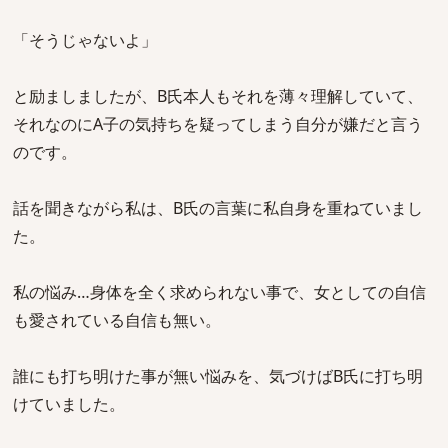
「そうじゃないよ」
と励ましましたが、B氏本人もそれを薄々理解していて、
それなのにA子の気持ちを疑ってしまう自分が嫌だと言う
のです。
話を聞きながら私は、B氏の言葉に私自身を重ねていまし
た。
私の悩み…身体を全く求められない事で、女としての自信
も愛されている自信も無い。
誰にも打ち明けた事が無い悩みを、気づけばB氏に打ち明
けていました。