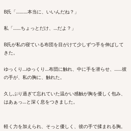
B氏「………本当に、いいんだね？」
私「……ちょっとだけ、…だよ？」
B氏が私の寝ている布団を目がけて少しずつ手を伸ばして
きた。
ゆっくり…ゆっくり…布団に触れ、中に手を潜らせ、……彼
の手が、私の胸に、触れた。
久しぶり過ぎて忘れていた温かい感触が胸を優しく包み、
はあぁっ…と深く息をつきました。
軽く力を加えられ、そっと優しく、彼の手で揉まれる胸。