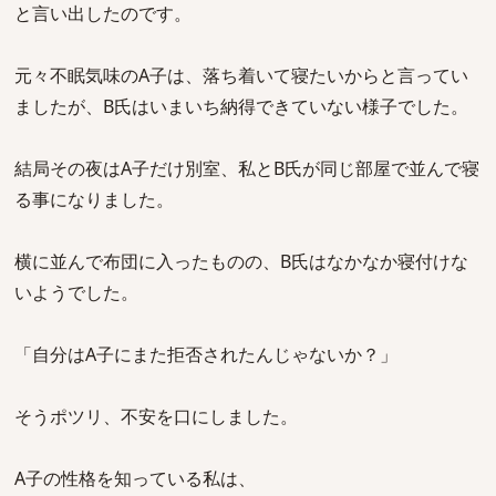
と言い出したのです。
元々不眠気味のA子は、落ち着いて寝たいからと言ってい
ましたが、B氏はいまいち納得できていない様子でした。
結局その夜はA子だけ別室、私とB氏が同じ部屋で並んで寝
る事になりました。
横に並んで布団に入ったものの、B氏はなかなか寝付けな
いようでした。
「自分はA子にまた拒否されたんじゃないか？」
そうポツリ、不安を口にしました。
A子の性格を知っている私は、