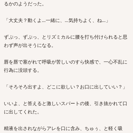
るかのようだった。
「大丈夫？動くよ…一緒に、…気持ちよく、ね…」
ずぷっ、ずぷっ、とリズミカルに腰を打ち付けられると思
わず声が出そうになる。
唇を唇で塞がれて呼吸が苦しいのすら快感で、一心不乱に
行為に没頭する。
「そろそろ出すよ、どこに欲しい？お口に出していい？」
いいよ、と答えると激しいスパートの後、引き抜かれて口
に出してくれた。
精液を出されながらアレを口に含み、ちゅぅ、と軽く吸