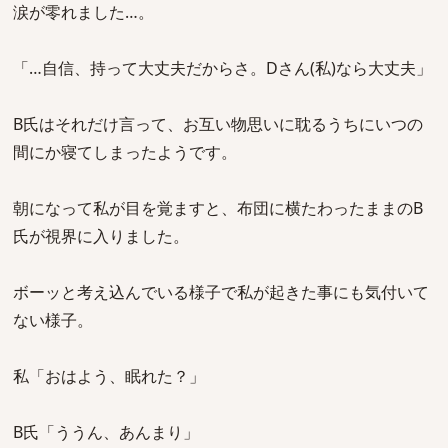
涙が零れました…。
「…自信、持って大丈夫だからさ。Dさん(私)なら大丈夫」
B氏はそれだけ言って、お互い物思いに耽るうちにいつの
間にか寝てしまったようです。
朝になって私が目を覚ますと、布団に横たわったままのB
氏が視界に入りました。
ボーッと考え込んでいる様子で私が起きた事にも気付いて
ない様子。
私「おはよう、眠れた？」
B氏「ううん、あんまり」