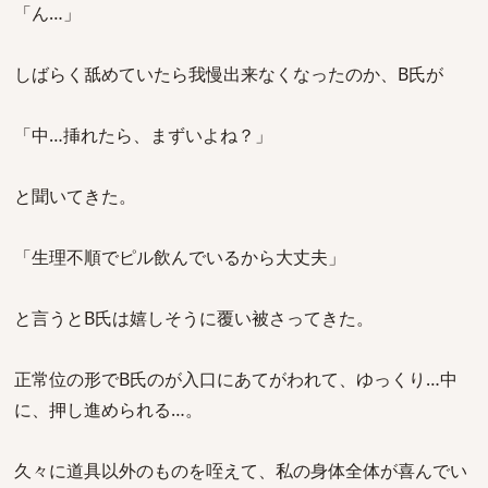
「ん…」
しばらく舐めていたら我慢出来なくなったのか、B氏が
「中…挿れたら、まずいよね？」
と聞いてきた。
「生理不順でピル飲んでいるから大丈夫」
と言うとB氏は嬉しそうに覆い被さってきた。
正常位の形でB氏のが入口にあてがわれて、ゆっくり…中
に、押し進められる…。
久々に道具以外のものを咥えて、私の身体全体が喜んでい