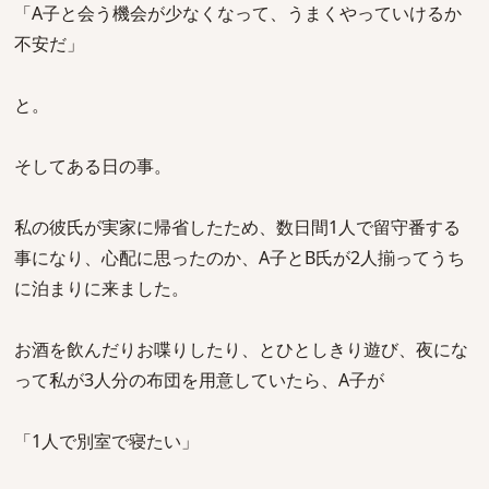
「A子と会う機会が少なくなって、うまくやっていけるか
不安だ」
と。
そしてある日の事。
私の彼氏が実家に帰省したため、数日間1人で留守番する
事になり、心配に思ったのか、A子とB氏が2人揃ってうち
に泊まりに来ました。
お酒を飲んだりお喋りしたり、とひとしきり遊び、夜にな
って私が3人分の布団を用意していたら、A子が
「1人で別室で寝たい」