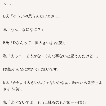
て…。
B氏「そういや思うんだけどさ…」
私「うん、なになに？」
B氏「Dさんって、胸大きいよね(笑)」
私「えっ？！そうかな…そんな事ないと思うんだけど…」
(実際そんなに大きくは無いです)
B氏「A子より大きいんじゃないかなぁ。触ったら気持ちよ
さそう(笑)」
私「比べないでよ、もう…触るのもだめーっ(笑)」