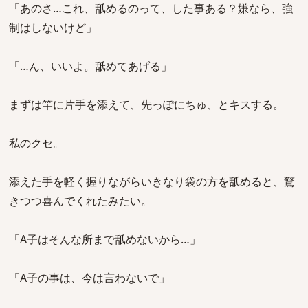
「あのさ…これ、舐めるのって、した事ある？嫌なら、強
制はしないけど」
「…ん、いいよ。舐めてあげる」
まずは竿に片手を添えて、先っぽにちゅ、とキスする。
私のクセ。
添えた手を軽く握りながらいきなり袋の方を舐めると、驚
きつつ喜んでくれたみたい。
「A子はそんな所まで舐めないから…」
「A子の事は、今は言わないで」