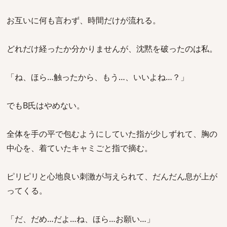
お互いに何も言わず、時間だけが流れる。
どれだけ経ったか分かりませんが、沈黙を破ったのは私。
「ね、ほら…触ったから、もう…、いいよね…？」
でもB氏はやめない。
全体を手の平で包むようにしていた指が少しずれて、胸の
中心を、着ていたキャミごと指で摘む。
ピリピリと心地良い刺激が与えられて、だんだん息が上が
ってくる。
「だ、だめ…だよ…ね、ほら…お願い…」