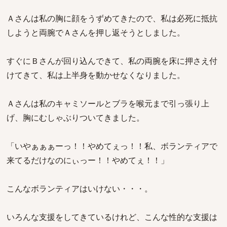
Ａさんは私の胸に顔をうずめてきたので、私は必死に抵抗
しようと両腕でＡさんを押し返そうとしました。
すぐにＢさんが回り込んできて、私の両腕を床に押さえ付
けてきて、私は上半身を動かせなくなりました。
Ａさんは私のキャミソールとブラを喉元まで引っ張り上
げ、胸にむしゃぶりついてきました。
「いやぁぁぁーっ！！やめてぇっ！！私、ボランティアで
来てるだけなのにぃっー！！やめてぇ！！」
こんなボランティアはいけない・・・。
いろんな支援をしてきているけれど、こんな性的な支援は