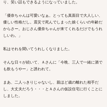
り、笑い話もできるようになっていました。
「優奈ちゃんは可愛いなぁ。とっても真面目で大人しい、
優しい性格だし。震災で死んでしまった娘くらいの年齢だ
からさー。おじさん優奈ちゃんが来てくれるだけでもうれ
しいわ。」
私はそれを聞いてうれしくなりました。
そんな日々が続いて、Ａさんに「今晩、三人で一緒に酒で
も飲もうやー」と誘われて。
まあ、二人っきりじゃないし、親ほど歳の離れた相手だ
し、大丈夫だろう・・・とＡさんの仮設住宅に行くことに
しました。