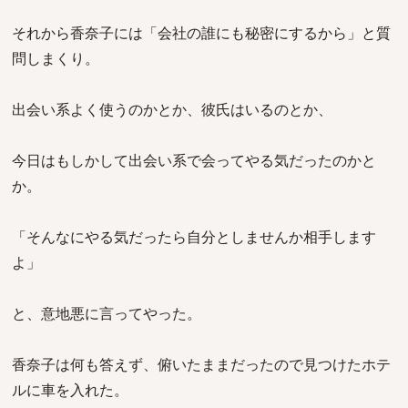
それから香奈子には「会社の誰にも秘密にするから」と質
問しまくり。
出会い系よく使うのかとか、彼氏はいるのとか、
今日はもしかして出会い系で会ってやる気だったのかと
か。
「そんなにやる気だったら自分としませんか相手します
よ」
と、意地悪に言ってやった。
香奈子は何も答えず、俯いたままだったので見つけたホテ
ルに車を入れた。