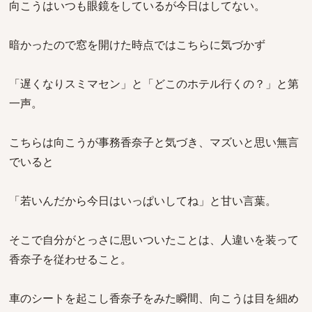
向こうはいつも眼鏡をしているが今日はしてない。
暗かったので窓を開けた時点ではこちらに気づかず
「遅くなりスミマセン」と「どこのホテル行くの？」と第
一声。
こちらは向こうが事務香奈子と気づき、マズいと思い無言
でいると
「若いんだから今日はいっぱいしてね」と甘い言葉。
そこで自分がとっさに思いついたことは、人違いを装って
香奈子を従わせること。
車のシートを起こし香奈子をみた瞬間、向こうは目を細め