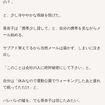
の？」
と、少し冷ややかな視線を投げた。
香奈子は「携帯少し貸して」と、自分の携帯を見ながらメ
ール始める。
サブアド替えてるから当然メールは届かず、しまいに泣き
出し
「このことは会社の人に絶対秘密にして下さい」と。
自分は「休みなので運動公園でウォーキングしたあと疲れ
て眠ってただけ」と、
バレバレの嘘を。でも香奈子は信じたみたい。