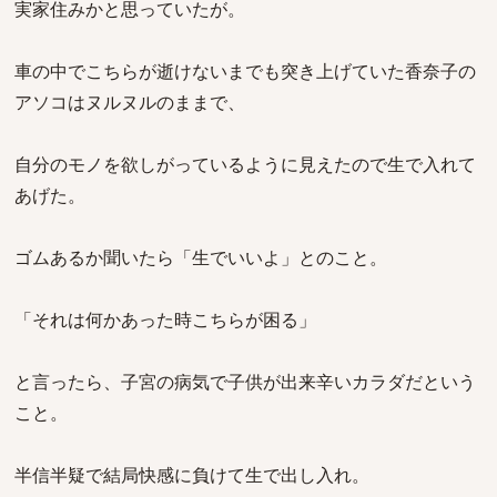
実家住みかと思っていたが。
車の中でこちらが逝けないまでも突き上げていた香奈子の
アソコはヌルヌルのままで、
自分のモノを欲しがっているように見えたので生で入れて
あげた。
ゴムあるか聞いたら「生でいいよ」とのこと。
「それは何かあった時こちらが困る」
と言ったら、子宮の病気で子供が出来辛いカラダだという
こと。
半信半疑で結局快感に負けて生で出し入れ。