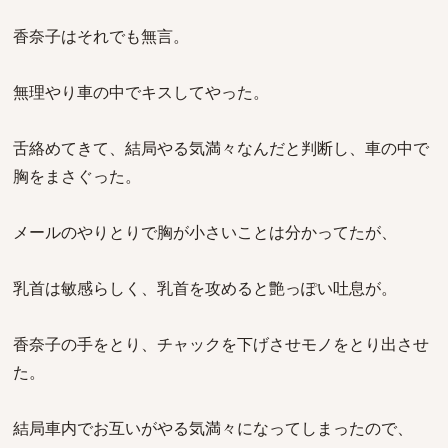
香奈子はそれでも無言。
無理やり車の中でキスしてやった。
舌絡めてきて、結局やる気満々なんだと判断し、車の中で
胸をまさぐった。
メールのやりとりで胸が小さいことは分かってたが、
乳首は敏感らしく、乳首を攻めると艶っぽい吐息が。
香奈子の手をとり、チャックを下げさせモノをとり出させ
た。
結局車内でお互いがやる気満々になってしまったので、