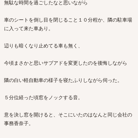
無駄な時間を過ごしたなと思いながら
車のシートを倒し目を閉じること１０分程か、隣の駐車場
に入って来た車あり。
辺りも暗くなり止めてる車も無く、
今頃まさかと思いサブアドを変更したのを後悔しながら
隣の白い軽自動車の様子を寝たふりしながら伺った。
５分位経った頃窓をノックする音。
意を決し窓を開けると、そこにいたのはなんと同じ会社の
事務香奈子。