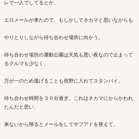
レで一人でしてるとか、
エロメールが来たので、もしかしてネカマと思いながらも
やりとりしながら待ち合わせ場所に向かう。
待ち合わせ場所の運動公園は天気も悪い夜なので止まって
るクルマも少なく、
万が一のため逃げることも視野に入れてスタンバイ。
待ち合わせ時間を３０分過ぎ、これはネカマにからかわれ
たんだと思い、
来ないから帰るとメールをしてサブアドを替えて、