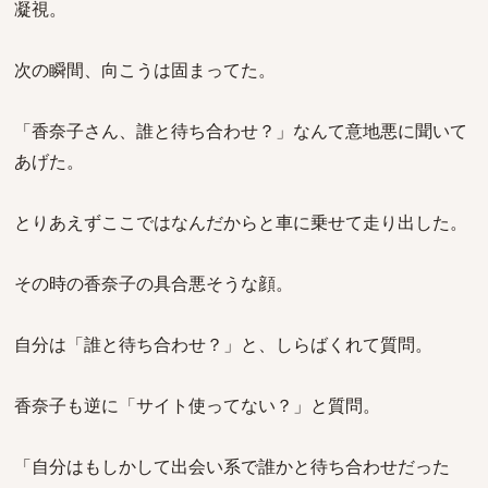
凝視。
次の瞬間、向こうは固まってた。
「香奈子さん、誰と待ち合わせ？」なんて意地悪に聞いて
あげた。
とりあえずここではなんだからと車に乗せて走り出した。
その時の香奈子の具合悪そうな顔。
自分は「誰と待ち合わせ？」と、しらばくれて質問。
香奈子も逆に「サイト使ってない？」と質問。
「自分はもしかして出会い系で誰かと待ち合わせだった