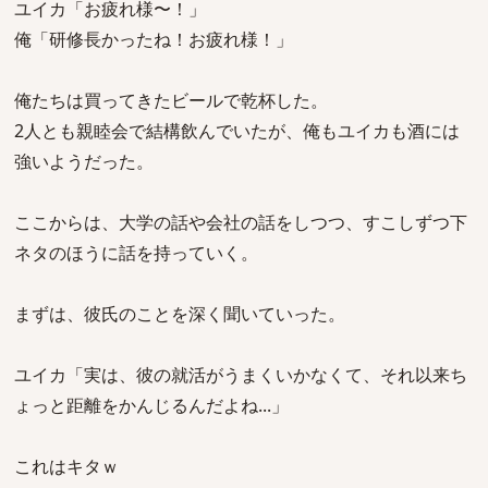
ユイカ「お疲れ様〜！」
俺「研修長かったね！お疲れ様！」
俺たちは買ってきたビールで乾杯した。
2人とも親睦会で結構飲んでいたが、俺もユイカも酒には
強いようだった。
ここからは、大学の話や会社の話をしつつ、すこしずつ下
ネタのほうに話を持っていく。
まずは、彼氏のことを深く聞いていった。
ユイカ「実は、彼の就活がうまくいかなくて、それ以来ち
ょっと距離をかんじるんだよね...」
これはキタｗ