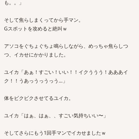
も。。」
そして焦らしまくってから手マン。
Gスポットを攻めると絶叫ｗ
アソコをぐちょぐちょ鳴らしながら、めっちゃ焦らしつ
つ、イカせにかかりました。
ユイカ「あぁ！すごい！いい！！イクううう！あああイ
ク！！うあっうっうっう…」
体をビクビクさせてるユイカ。
ユイカ「はぁ、はぁ、、すごい気持ちいい〜」
そしてさらにもう1回手マンでイカせましたｗ