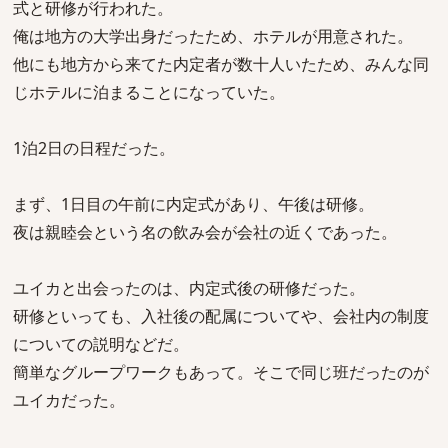
式と研修が行われた。
俺は地方の大学出身だったため、ホテルが用意された。
他にも地方から来てた内定者が数十人いたため、みんな同
じホテルに泊まることになっていた。
1泊2日の日程だった。
まず、1日目の午前に内定式があり、午後は研修。
夜は親睦会という名の飲み会が会社の近くであった。
ユイカと出会ったのは、内定式後の研修だった。
研修といっても、入社後の配属についてや、会社内の制度
についての説明などだ。
簡単なグループワークもあって。そこで同じ班だったのが
ユイカだった。