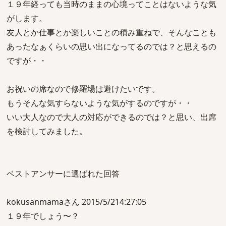
１９年経っても当時のままの心境ってことはないような気
がします。
友人とか仕事とか楽しいことの積み重ねで、そんなことも
あったなぁくらいの思い出になってるのでは？と思えるの
ですが・・
お祝いの席なので修羅場は避けたいです。
もうそんな気すらないような気がするのですが・・
いい大人なので大人の対応ができるのでは？と思い、出席
を検討してみました。
ベストアンサーに選ばれた回答
kokusanmamaさん 2015/5/214:27:05
１９年でしょう〜？