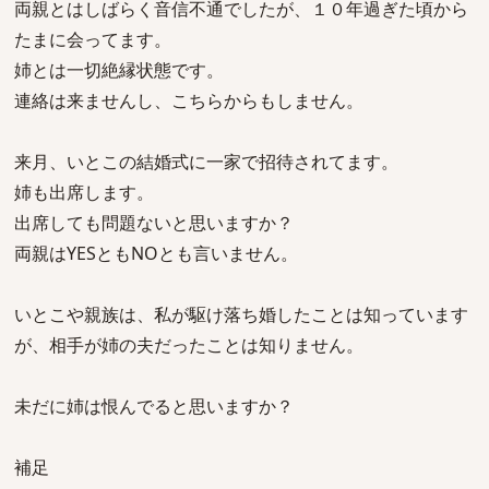
両親とはしばらく音信不通でしたが、１０年過ぎた頃から
たまに会ってます。
姉とは一切絶縁状態です。
連絡は来ませんし、こちらからもしません。
来月、いとこの結婚式に一家で招待されてます。
姉も出席します。
出席しても問題ないと思いますか？
両親はYESともNOとも言いません。
いとこや親族は、私が駆け落ち婚したことは知っています
が、相手が姉の夫だったことは知りません。
未だに姉は恨んでると思いますか？
補足