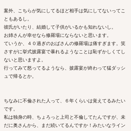
案外、こちらが気にしてるほど相手は気にしてないってこ
ともあるし。
彼氏がいたり、結婚して子供がいるかも知れないし。
お姉さんが幸せなら修羅場にならないと思います。
ていうか、４０過ぎのおばさんの修羅場は痛すぎます。笑
さすがに挙式披露宴で暴れるようなことは恥ずかしくてし
ないと思いますよ。
行ってみて怒ってるようなら、披露宴が終わって猛ダッシ
ュで帰るとか。
ちなみに不倫された人って、６年くらいは覚えてるみたい
です。
私は独身の時、ちょろっと上司と不倫してたんですが、未
だに奥さんから、まだ続いてるんですか！みたいなライン