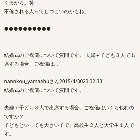
くるから。笑
不倫される人ってしつこいのかもね。
●●●●●●●●●●
結婚式のご祝儀について質問です。 夫婦＋子ども３人で出
席する場合、ご祝儀は...
nannkou_yamaehuさん2015/4/3023:32:33
結婚式のご祝儀について質問です。
夫婦＋子ども３人で出席する場合、ご祝儀はいくら包むの
ですか？
子どもといっても大きい子で、高校生２人と大学生１人で
す。