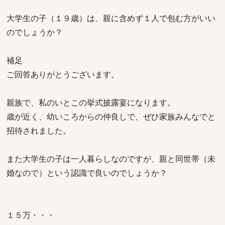
大学生の子（１９歳）は、親に含めず１人で包む方がいい
のでしょうか？
補足
ご回答ありがとうございます。
親族で、私のいとこの挙式披露宴になります。
歳が近く、幼いころからの仲良しで、ぜひ家族みんなでと
招待されました。
また大学生の子は一人暮らしなのですが、親と同世帯（未
婚なので）という認識で良いのでしょうか？
１５万・・・