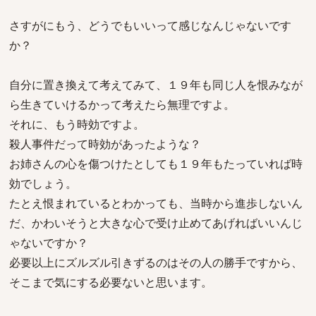
さすがにもう、どうでもいいって感じなんじゃないです
か？
自分に置き換えて考えてみて、１９年も同じ人を恨みなが
ら生きていけるかって考えたら無理ですよ。
それに、もう時効ですよ。
殺人事件だって時効があったような？
お姉さんの心を傷つけたとしても１９年もたっていれば時
効でしょう。
たとえ恨まれているとわかっても、当時から進歩しないん
だ、かわいそうと大きな心で受け止めてあげればいいんじ
ゃないですか？
必要以上にズルズル引きずるのはその人の勝手ですから、
そこまで気にする必要ないと思います。