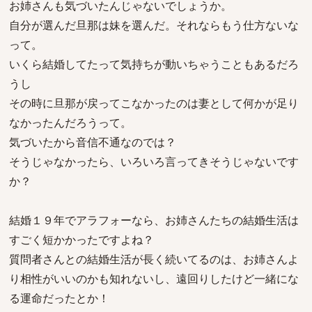
お姉さんも気づいたんじゃないでしょうか。
自分が選んだ旦那は妹を選んだ。それならもう仕方ないな
って。
いくら結婚してたって気持ちが動いちゃうこともあるだろ
うし
その時に旦那が戻ってこなかったのは妻として何かが足り
なかったんだろうって。
気づいたから音信不通なのでは？
そうじゃなかったら、いろいろ言ってきそうじゃないです
か？
結婚１９年でアラフォーなら、お姉さんたちの結婚生活は
すごく短かかったですよね？
質問者さんとの結婚生活が長く続いてるのは、お姉さんよ
り相性がいいのかも知れないし、遠回りしたけど一緒にな
る運命だったとか！