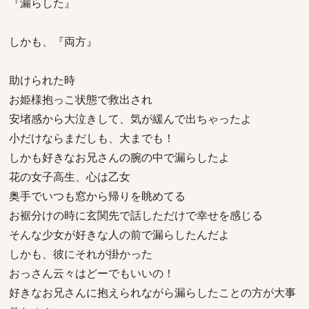
『漏らした』
しかも、『両方』
助けられた時
お姫様抱っこ状態で救出され
安堵感から大泣きして、気が緩んで出ちゃったよ
小だけならまだしも、大までも！
しかも好きなお兄さんの腕の中で漏らしたよ
花の女子高生、心は乙女
奥手でいつも窓から帰りを眺めてる
お裾分けの時に玄関先で話しただけで幸せを感じる
そんな少女が好きな人の前で漏らしたんだよ
しかも、彼にそれが掛かった
おっさん云々はどーでもいいの！
好きなお兄さんに抱えられながら漏らしたことの方が大事