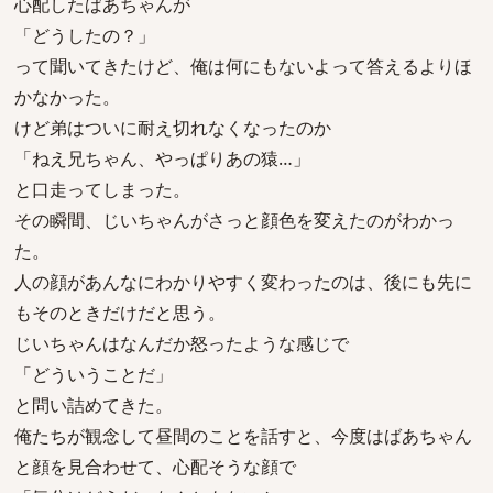
心配したばあちゃんが
「どうしたの？」
って聞いてきたけど、俺は何にもないよって答えるよりほ
かなかった。
けど弟はついに耐え切れなくなったのか
「ねえ兄ちゃん、やっぱりあの猿…」
と口走ってしまった。
その瞬間、じいちゃんがさっと顔色を変えたのがわかっ
た。
人の顔があんなにわかりやすく変わったのは、後にも先に
もそのときだけだと思う。
じいちゃんはなんだか怒ったような感じで
「どういうことだ」
と問い詰めてきた。
俺たちが観念して昼間のことを話すと、今度はばあちゃん
と顔を見合わせて、心配そうな顔で