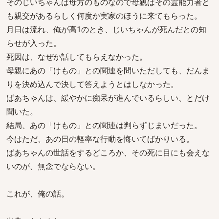
そのじいちゃんは母方のものなので母親はその霊能力者と
も親交があるらしく何度か実家のほうに来てもらった。
月日は流れ、俺が高1のとき、じいちゃんが死んだとの知
らせが入った。
死因は、なぜか話してもらえなかった。
母親にあの「けもの」との関連を問いただしても、だんま
りを決め込んで決して答えようとはしなかった。
ばあちゃんは、緩やかに痴呆が進んでいるらしい、とだけ
聞いた。
結局、あの「けもの」との関連は判らずじまいだった。
今はただ、あの日の軽率な行動を悔いてばかりいる。
ばあちゃんの世話をするどころか、その死に目にも会えな
いのが、無念でならない。
これが、俺の話。