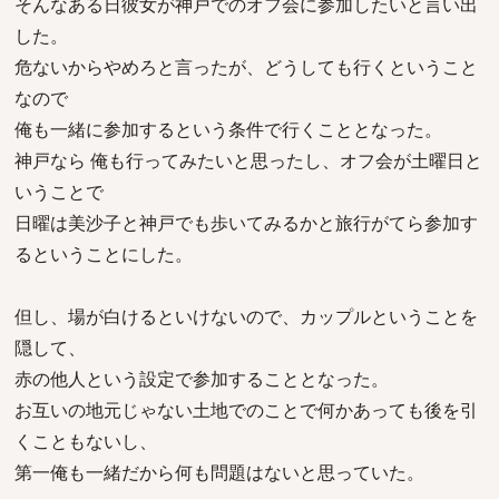
そんなある日彼女が神戸でのオフ会に参加したいと言い出
した。
危ないからやめろと言ったが、どうしても行くということ
なので
俺も一緒に参加するという条件で行くこととなった。
神戸なら 俺も行ってみたいと思ったし、オフ会が土曜日と
いうことで
日曜は美沙子と神戸でも歩いてみるかと旅行がてら参加す
るということにした。
但し、場が白けるといけないので、カップルということを
隠して、
赤の他人という設定で参加することとなった。
お互いの地元じゃない土地でのことで何かあっても後を引
くこともないし、
第一俺も一緒だから何も問題はないと思っていた。