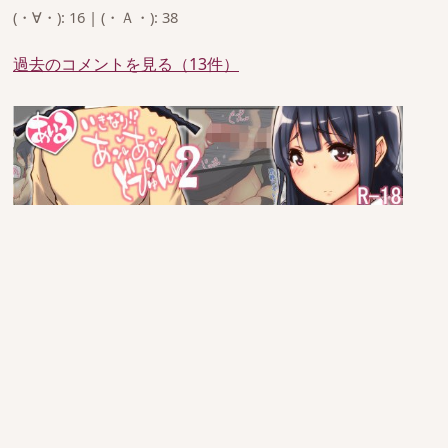
(・∀・): 16 | (・Ａ・): 38
過去のコメントを見る（13件）