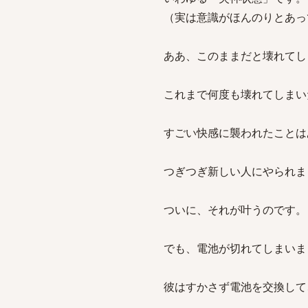
（実は意識がほんのりとあっ
ああ、このままだと壊れてし
これまで何度も壊れてしまい
すごい快感に襲われたことは
つぎつぎ新しい人にやられま
ついに、それが叶うのです。
でも、電池が切れてしまいま
彼はすかさず電池を交換して