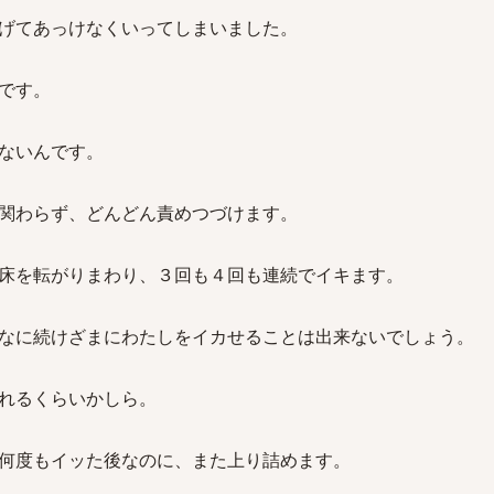
げてあっけなくいってしまいました。
です。
ないんです。
関わらず、どんどん責めつづけます。
床を転がりまわり、３回も４回も連続でイキます。
なに続けざまにわたしをイカせることは出来ないでしょう。
れるくらいかしら。
何度もイッた後なのに、また上り詰めます。