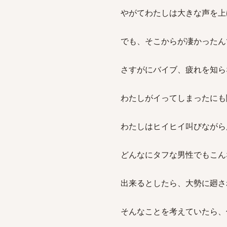
やがてわたしは大きな声を上
でも、そこからが凄かったん
さすがにバイブ、疲れを知ら
わたしがイってしまったにも
わたしはヒイヒイ叫びながら
どんなにタフな男性でもこん
出来るとしたら、大勢に廻さ
そんなことを考えていたら、