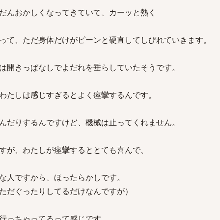
だんおかしくなってきていて、カーッと熱く
って、ただ身体だけがピーンと硬直してしびれていきます。
は開きっぱなしでよだれを垂らしていたそうです。
わたしは感じすぎるとよく痙攣するんです。
んだりするんですけど、機械は止ってくれません。
すが、わたしが痙攣するととても喜んで、
な人ですから、ほったらかしです。
ただぐったりしてるだけなんですが）
行っちゃってるって感じです。