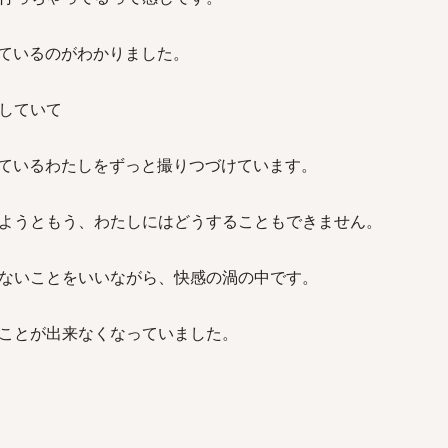
ているのがわかりました。
していて
ているわたしをずっと撮りつづけています。
ようともう、わたしにはどうすることもできません。
ないことをいいながら、快感の渦の中です。
ことが出来なくなっていました。