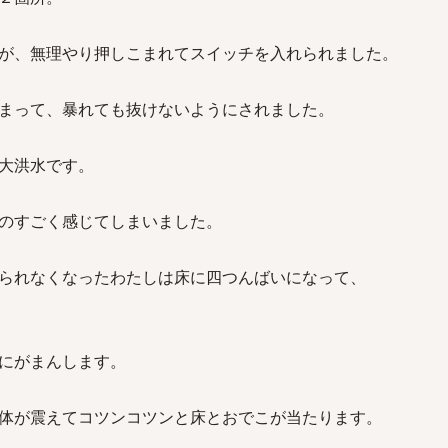
が、無理やり押しこまれてスイッチを入れられました。
まって、暴れても抜けないようにされました。
大洪水です。
のすごく感じてしまいました。
られなくなったわたしは床に四つんばいになって、
にがまんします。
体が震えてコツンコツンと床とおでこが当たります。