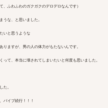
て、ふわふわのガクガクのデロデロなんです）
まうな、と思いました。
たいと思うような
ありますが、男の人の体力がもたないんです。
くって、本当に壊されてしまいたいと何度も思いました。
した。
、バイブ続行！！！