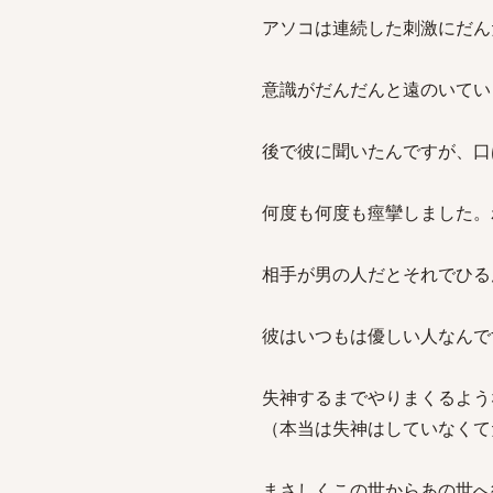
アソコは連続した刺激にだん
意識がだんだんと遠のいてい
後で彼に聞いたんですが、口
何度も何度も痙攣しました。
相手が男の人だとそれでひる
彼はいつもは優しい人なんで
失神するまでやりまくるよう
（本当は失神はしていなくて
まさしくこの世からあの世へ