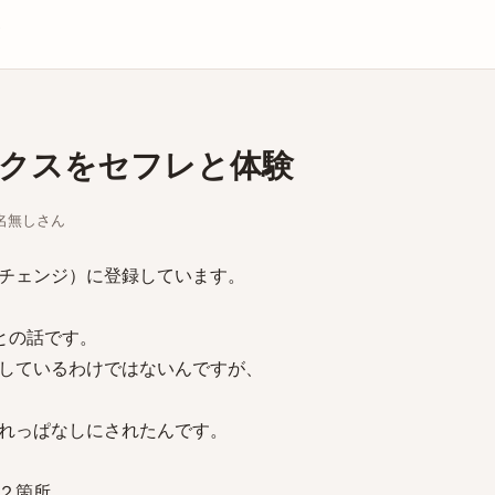
庫
クスをセフレと体験
ちな名無しさん
チェンジ）に登録しています。
との話です。
しているわけではないんですが、
れっぱなしにされたんです。
２箇所。