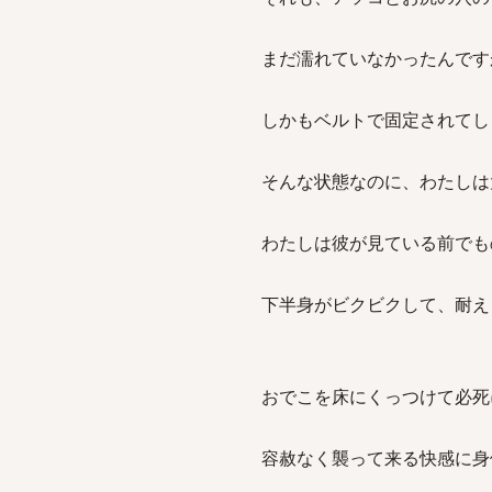
まだ濡れていなかったんです
しかもベルトで固定されてし
そんな状態なのに、わたしは
わたしは彼が見ている前でも
下半身がビクビクして、耐え
おでこを床にくっつけて必死
容赦なく襲って来る快感に身