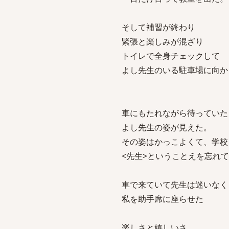
そして補習が終わり
緊張と楽しみが混ざり
トイレで全身チェックして
よし先生のいる駐車場に向か
車にもたれながら待っていた
よし先生の姿が見えた。
その姿はかっこよくて、学校
<先生>ということえを忘れ
車で来ていて先生は迷いなく
私を助手席に座らせた
楽しさと嬉しいさ