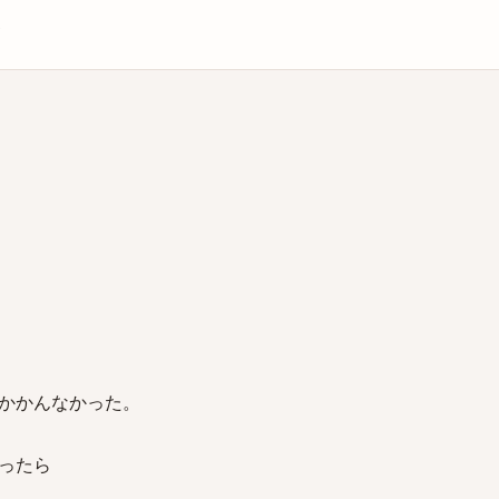
庫
かかんなかった。
ったら