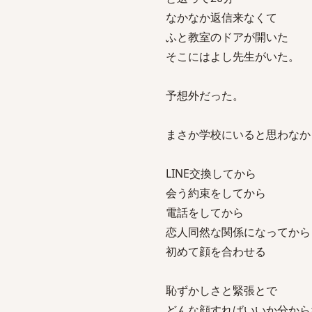
なかなか返信来なくて
ふと教室のドアが開いた
そこにはよし先生がいた。
予想外だった。
まさか学校にいると思わなか
LINE交換してから
会う約束をしてから
電話をしてから
恋人同然な関係になってから
初めて顔を合わせる
恥ずかしさと緊張とで
どんな顔すればいいか分から