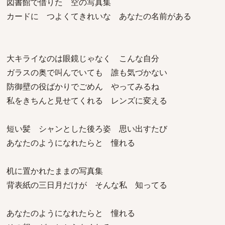
図書館で借りた 空の写真集
カードに つよくてきれいな あなたの名前がある
大キライなのは眼鏡じゃなく こんな自分
ガラスの奥で叫んでいても 誰も気づかない
防御壁の役ばかりでごめん やってみるね
私をきちんと見せてくれる レンズに変える
短い髪 シャンとした後ろ姿 思い出すたび
あなたのようになれたらと 憧れる
机に置かれたままの写真集
背表紙の三日月だけが そんな私 知ってる
あなたのようになれたらと 憧れる