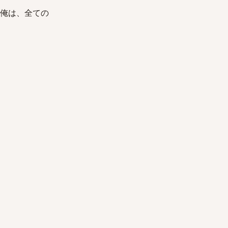
なった俺は、全ての