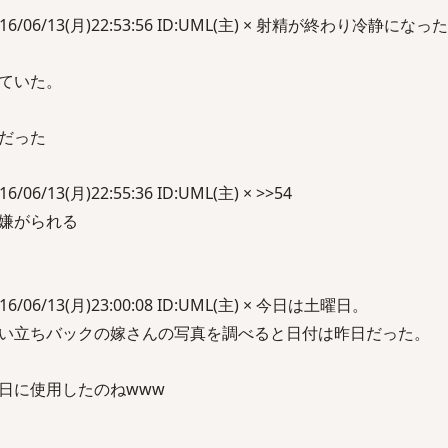
016/06/13(月)22:53:56 ID:UML(主) × 射精が終わり冷静に
ていた。
だった
06/13(月)22:55:36 ID:UML(主) × >>54
嫌がられる
6/06/13(月)23:00:08 ID:UML(主) × 今日は土曜日。
い立ちバックの嫁さんの写真を調べると日付は昨日だった。
日に使用したのねwww