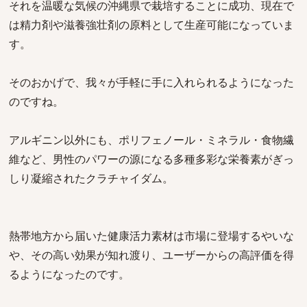
それを温暖な気候の沖縄県で栽培することに成功、現在で
は精力剤や滋養強壮剤の原料として生産可能になっていま
す。
そのおかげで、我々が手軽に手に入れられるようになった
のですね。
アルギニン以外にも、ポリフェノール・ミネラル・食物繊
維など、男性のパワーの源になる多種多彩な栄養素がぎっ
しり凝縮されたクラチャイダム。
熱帯地方から届いた健康活力素材は市場に登場するやいな
や、その高い効果が知れ渡り、ユーザーからの高評価を得
るようになったのです。