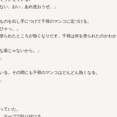
ない。おい、あれ使おうぜ。」
ものを出し手につけて千尋のマンコに近づける。
ひゃっ。」
塗られたところが熱くなりだす。千尋は何を塗られたのかわか
な薬じゃないから。」
」
いる。その間にも千尋のマンコはどんどん熱くなる。
」
っていた。
、テープで貼り付ける。