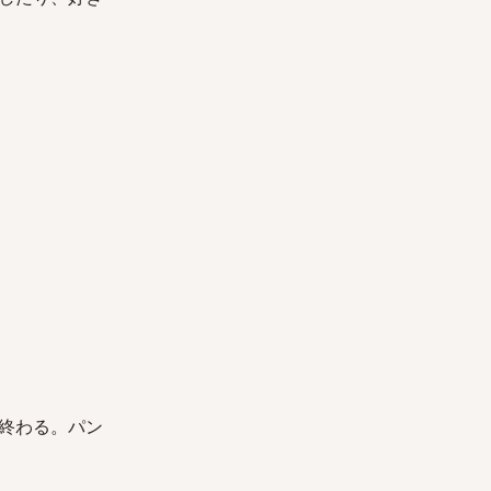
終わる。パン