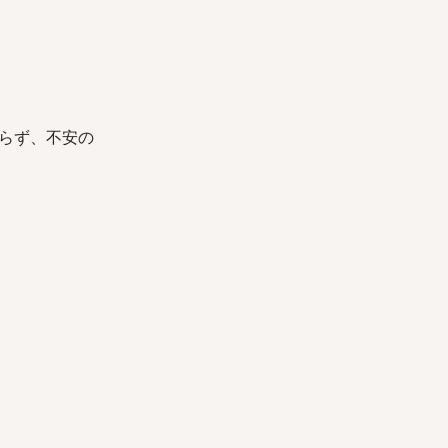
らず、不安の