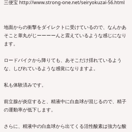
三便宝 http://www.strong-one.net/seiryokuzai-56.html
地面からの衝撃をダイレクトに受けているので、なんかあ
そこと睾丸がじーーーーんと震えているような感じになり
ます。
ロードバイクから降りても、あそこだけ揺れているよう
な、しびれているような感覚になりますよ。
私も体験済みです。
前立腺が炎症すると、精液中に白血球が混じるので、精子
の運動率が低下します。
さらに、精液中の白血球から出てくる活性酸素は強力な酸