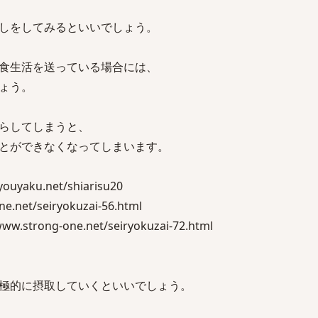
しをしてみるといいでしょう。
食生活を送っている場合には、
ょう。
らしてしまうと、
とができなくなってしまいます。
uyaku.net/shiarisu20
.net/seiryokuzai-56.html
trong-one.net/seiryokuzai-72.html
極的に摂取していくといいでしょう。