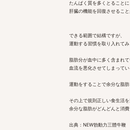
たんぱく質を多くとることに
肝臓の機能を回復させること
できる範囲で結構ですが、
運動する習慣を取り入れてみ
脂肪分が血中に多く含まれて
血流を悪化させてしまってい
運動をすることで余分な脂肪
その上で規則正しい食生活を
余分な脂肪がどんどんと消費
出典：NEW勃動力三體牛鞭