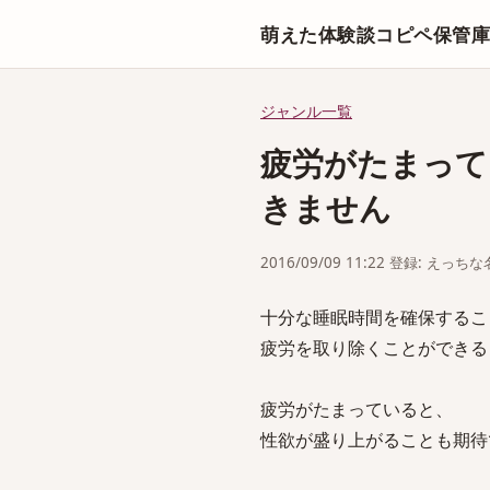
萌えた体験談コピペ保管
ジャンル一覧
疲労がたまって
きません
2016/09/09 11:22 登録: えっ
十分な睡眠時間を確保するこ
疲労を取り除くことができる
疲労がたまっていると、
性欲が盛り上がることも期待