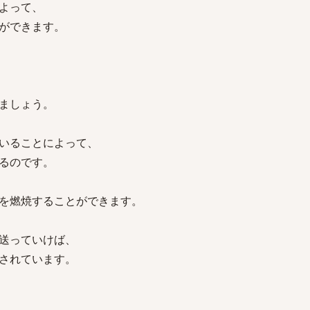
よって、
ができます。
ましょう。
いることによって、
るのです。
を燃焼することができます。
送っていけば、
されています。