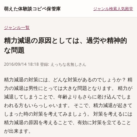
萌えた体験談コピペ保管庫
ジャンル
検索
人気
殿堂
ジャンル一覧
精力減退の原因としては、過労や精神的
な問題
2016/09/14 18:18 登録: えっちな名無しさん
精力減退の対策には、どんな対策があるのでしょうか？ 精
力の減退は男性にとっては大きな問題となります。 精力が
減退してしまうことで、年齢よりもさらに老け込んでしま
われる方もいらっしゃいます。 そこで、精力減退が起きて
しまった時の対策を考えてみましょう。 対策を考えるには
精力減退の原因を考えることで、有効に対策を立てること
が出来ます。