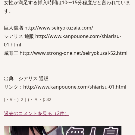
女性が満足する挿入時間は10〜15分程度だと言われていま
す。
巨人倍増 http://www.seiryokuzaia.com/
シアリス 通販 http://www.kanpouone.com/shiarisu-
01.html
威哥王 http://www.strong-one.net/seiryokuzai-52.html
出典：シアリス 通販
リンク：http://www.kanpouone.com/shiarisu-01.html
(・∀・): 2 | (・Ａ・): 32
過去のコメントを見る（2件）