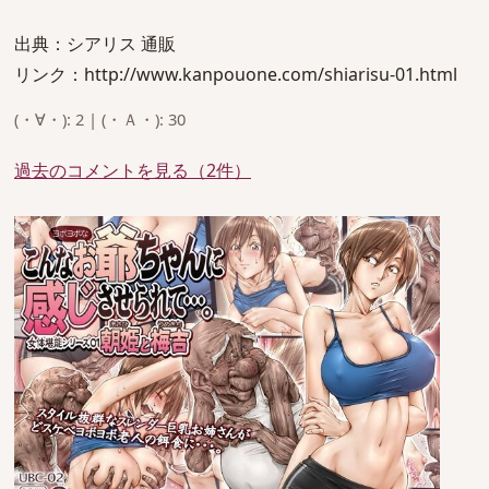
出典：シアリス 通販
リンク：http://www.kanpouone.com/shiarisu-01.html
(・∀・): 2 | (・Ａ・): 30
過去のコメントを見る（2件）