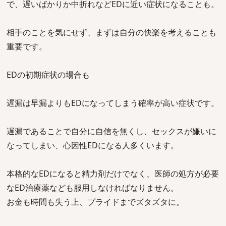
で、遅いばかりか中折れなどEDに近い症状になることも。
相手のことを気にせず、まずは自分の快楽を考えることも
重要です。
EDの初期症状の場合も
遅漏は早漏よりもEDになってしまう確率が高い症状です。
遅漏であることで自分に自信を無くし、セックスが嫌いに
なってしまい、心因性EDになる人多くいます。
本格的なEDになると精力剤だけでなく、医師の処方が必要
なED治療薬なども服用しなければなりません。
お金も時間も失う上、プライドまでズタズタに。