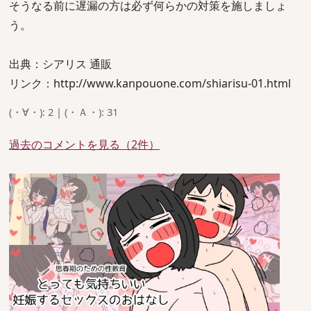
そうなる前に遅漏の方は必ず何らかの対策を施しましょ
う。
出典：シアリス 通販
リンク：http://www.kanpouone.com/shiarisu-01.html
(・∀・): 2 | (・Ａ・): 31
過去のコメントを見る（2件）