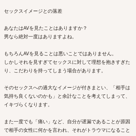
セックスイメージとの落差
あなたはAVを見たことはありますか？
男なら絶対一度はありますよね。
もちろんAVを見ることは悪いことではありません。
しかしそれを見すぎてセックスに対して理想を抱きすぎた
り、こだわりを持ってしまう場合があります。
そのセックスへの過大なイメージが付きまとい、「相手は
気持ち良くないのかも」と余計なことを考えてしまって、
イキづらくなります。
また一度でも「痛い」など、自分が遅漏であることが原因
で相手の女性に何かを言われ、それがトラウマになること