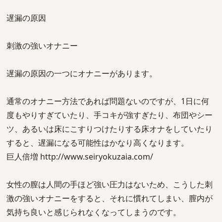
遅漏の原因
刺激の強いオナニー
遅漏の原因の一つにオナニーがあります。
通常のオナニー方法であれば問題ないのですが、1日に何
度もやりすぎていたり、手コキが強すぎたり、布団やシー
ツ、あるいは床にこすりつけたりする床オナをしていたり
すると、遅漏になる可能性はかなり高くなります。
巨人倍増 http://www.seiryokuzaia.com/
女性の膣は人間の手ほど強い圧力はないため、こうした刺
激の強いオナニーをすると、それに慣れてしまい、膣内が
気持ち良いと感じられなくなってしまうのです。