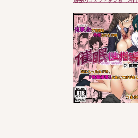
過去のコメントを見る（2件