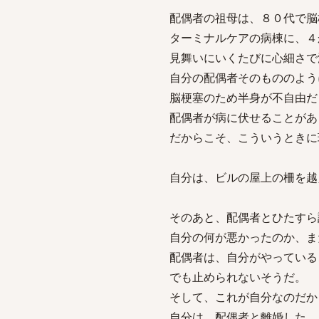
配偶者の祖母は、８０代で脳
ターミナルケアの病棟に、４
見舞いにいくたびに心細さで
自分の配偶者そのもののよう
脳梗塞のため半身が不自由だ
配偶者が病に伏せることがあ
だからこそ、こういうときに
自分は、ビルの屋上の柵を越
そのあと、配偶者とひたすら
自分の何が悪かったのか、ま
配偶者は、自分がやっている
でも止められないそうだ。
そして、これが自分なのだか
自分は、配偶者と離婚した。