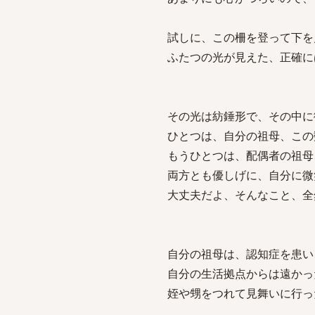
試しに、この柵を登って下を
ふたつの光が見えた、正確に
その光は紡錘形で、その中に
ひとつは、自分の祖母、この
もうひとつは、配偶者の祖母
両方とも優しげに、自分に微
大丈夫だよ、そんなこと、全
自分の祖母は、認知症を患い
自分の生活拠点からは遠かっ
姪や甥をつれて見舞いに行っ