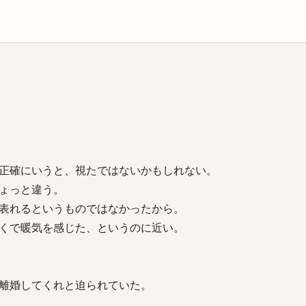
庫
正確にいうと、視たではないかもしれない。
ょっと違う。
表れるというものではなかったから。
くで暖気を感じた、というのに近い。
離婚してくれと迫られていた。