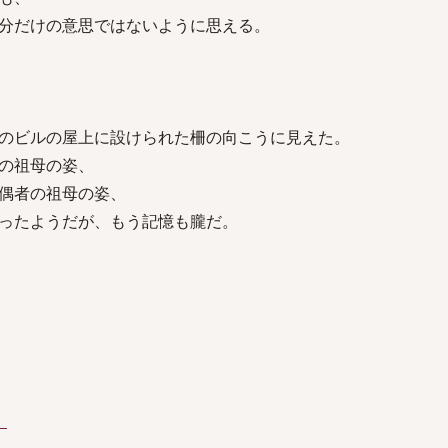
分だけの意思ではないように思える。
のビルの屋上に設けられた柵の向こうに見えた。
の祖母の姿、
偶者の祖母の姿、
ったようだが、もう記憶も朧だ。
）