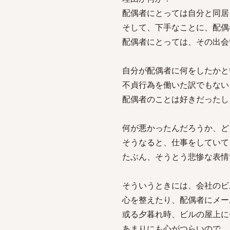
配偶者にとっては自分と同居
そして、下手なことに、配偶
配偶者にとっては、その出会
自分が配偶者に何をしたかと
不貞行為を働いた訳でもない
配偶者のことは好きだったし
何が悪かったんだろうか、ど
そうなると、仕事をしていて
たぶん、そうとう悲惨な表情
そういうときには、会社のビ
心を整えたり、配偶者にメー
或る夕暮れ時、ビルの屋上に
あまりにも心がつらいので、