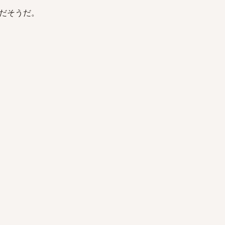
だそうだ。