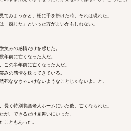
見てみようかと、柵に手を掛けた時、それは現れた。
は「感じた」といった方がよいかもしれない。
微笑みの感情だけを感じた。
数年前に亡くなった人だ。
、この半年前に亡くなった人だ。
笑みの感情を送ってきている。
然死ななきゃいけないようなことじゃないよ。と。
、長く特別養護老人ホームにいた後、亡くなられた。
たが、できるだけ見舞いにいった。
たこともあった。