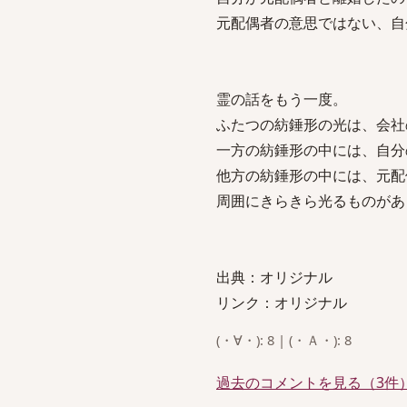
元配偶者の意思ではない、自
霊の話をもう一度。
ふたつの紡錘形の光は、会社
一方の紡錘形の中には、自分
他方の紡錘形の中には、元配
周囲にきらきら光るものがあ
出典：オリジナル
リンク：オリジナル
(・∀・): 8 | (・Ａ・): 8
過去のコメントを見る（3件