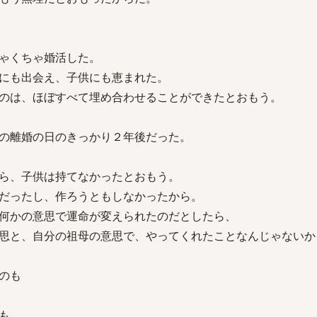
ゃくちゃ婚活した。
にも出会え、子供にも恵まれた。
のは、ほぼすべて埋め合わせることができたとおもう。
の離婚の日のきっかり２年後だった。
ら、子供は持てなかったとおもう。
だったし、作ろうともしなかったから。
何かの意思で運命が変えられたのだとしたら、
思と、自分の祖母の意思で、やってくれたことなんじゃないか
のも
も、