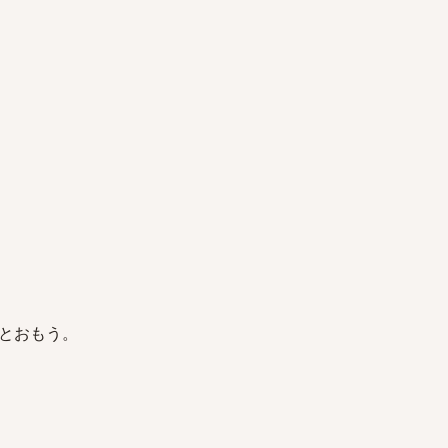
とおもう。