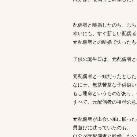
配偶者と離婚したのち、むち
幸いにも、すぐ新しい配偶者
元配偶者との離婚で失ったも
子供の誕生日は、元配偶者と
元配偶者と一緒だったとした
なにせ、無茶苦茶な子供嫌い
もし運命というものがあり、
すべて、元配偶者の祖母の意
元配偶者が出会い系に嵌った
男遊びに耽っていたのも、
自分が元配偶者と離婚したの