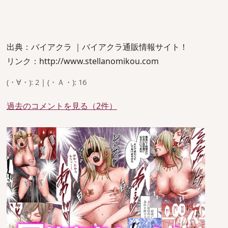
出典：バイアクラ ｜バイアクラ通販情報サイト！
リンク：http://www.stellanomikou.com
(・∀・): 2 | (・Ａ・): 16
過去のコメントを見る（2件）