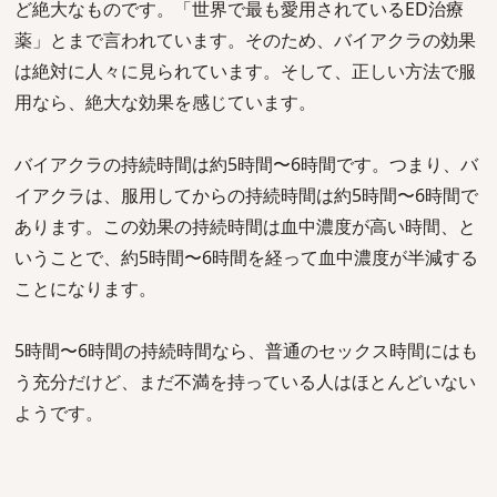
ど絶大なものです。「世界で最も愛用されているED治療
薬」とまで言われています。そのため、バイアクラの効果
は絶対に人々に見られています。そして、正しい方法で服
用なら、絶大な効果を感じています。
バイアクラの持続時間は約5時間〜6時間です。つまり、バ
イアクラは、服用してからの持続時間は約5時間〜6時間で
あります。この効果の持続時間は血中濃度が高い時間、と
いうことで、約5時間〜6時間を経って血中濃度が半減する
ことになります。
5時間〜6時間の持続時間なら、普通のセックス時間にはも
う充分だけど、まだ不満を持っている人はほとんどいない
ようです。