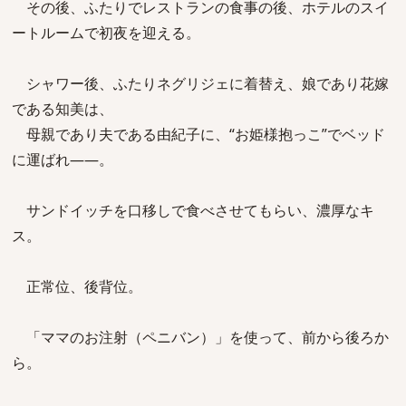
その後、ふたりでレストランの食事の後、ホテルのスイ
ートルームで初夜を迎える。
シャワー後、ふたりネグリジェに着替え、娘であり花嫁
である知美は、
母親であり夫である由紀子に、“お姫様抱っこ”でベッド
に運ばれ――。
サンドイッチを口移しで食べさせてもらい、濃厚なキ
ス。
正常位、後背位。
「ママのお注射（ペニバン）」を使って、前から後ろか
ら。