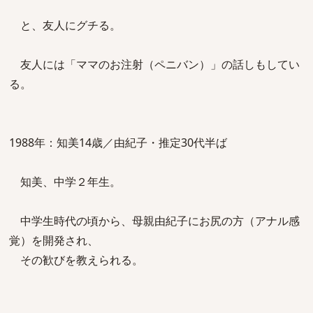
と、友人にグチる。
友人には「ママのお注射（ペニバン）」の話しもしてい
る。
1988年：知美14歳／由紀子・推定30代半ば
知美、中学２年生。
中学生時代の頃から、母親由紀子にお尻の方（アナル感
覚）を開発され、
その歓びを教えられる。