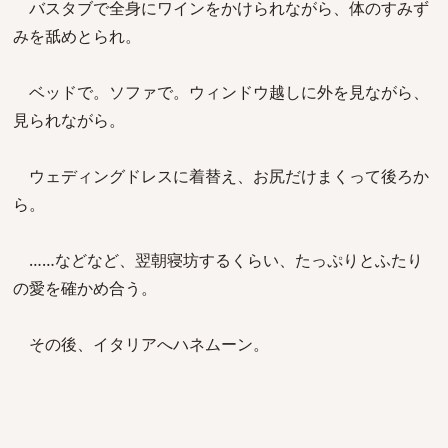
バスタブで全身にワインをかけられながら、体のすみず
みを舐めとられ。
ベッドで。ソファで。ウィンドウ越しに外を見ながら、
見られながら。
ウェディングドレスに着替え、お尻だけまくって後ろか
ら。
……などなど、翌朝寝坊するくらい、たっぷりとふたり
の愛を確かめ合う。
その後、イタリアへハネムーン。