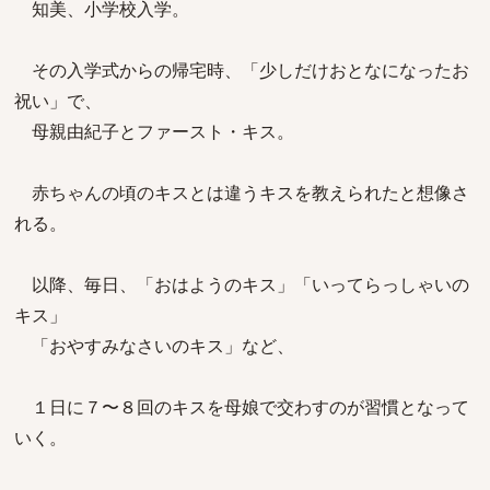
知美、小学校入学。
その入学式からの帰宅時、「少しだけおとなになったお
祝い」で、
母親由紀子とファースト・キス。
赤ちゃんの頃のキスとは違うキスを教えられたと想像さ
れる。
以降、毎日、「おはようのキス」「いってらっしゃいの
キス」
「おやすみなさいのキス」など、
１日に７〜８回のキスを母娘で交わすのが習慣となって
いく。