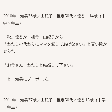
2010年：知美36歳／由紀子・推定50代／優香・14歳（中
学２年生）
秋。優香が、祖母・由紀子から、
「わたしの代わりにママを愛してあげなさい」と言い聞か
せられ、
「お母さん、わたしと結婚して下さい」
と、知美にプロポーズ。
2011年：知美37歳／由紀子・推定50代／優香15歳（中学
３年生）