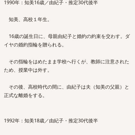
1990年：知美16歳／由紀子・推定30代後半
知美、高校１年生。
16歳の誕生日に、母親由紀子と婚約の約束を交わす。ダ
イヤの婚約指輪を贈られる。
その指輪をはめたまま学校へ行くが、教師に注意された
ため、授業中は外す。
その後、高校時代の間に、由紀子は夫（知美の父親）と
正式な離婚をする。
1992年：知美18歳／由紀子・推定30代後半