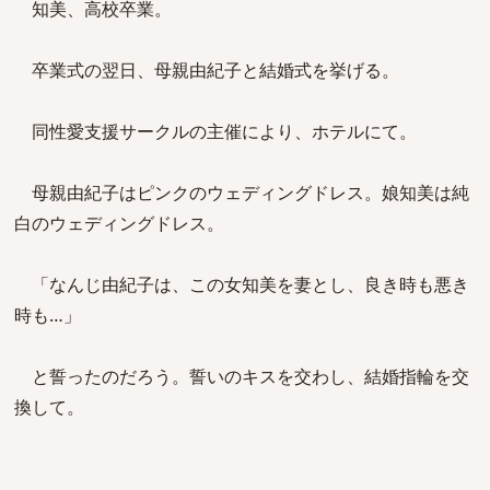
知美、高校卒業。
卒業式の翌日、母親由紀子と結婚式を挙げる。
同性愛支援サークルの主催により、ホテルにて。
母親由紀子はピンクのウェディングドレス。娘知美は純
白のウェディングドレス。
「なんじ由紀子は、この女知美を妻とし、良き時も悪き
時も…」
と誓ったのだろう。誓いのキスを交わし、結婚指輪を交
換して。