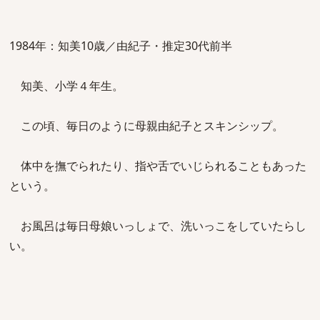
1984年：知美10歳／由紀子・推定30代前半
知美、小学４年生。
この頃、毎日のように母親由紀子とスキンシップ。
体中を撫でられたり、指や舌でいじられることもあった
という。
お風呂は毎日母娘いっしょで、洗いっこをしていたらし
い。