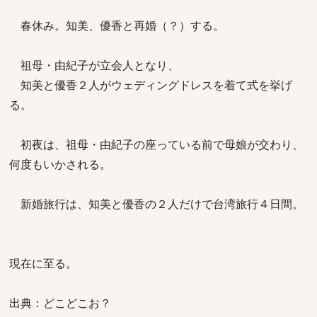
春休み。知美、優香と再婚（？）する。
祖母・由紀子が立会人となり、
知美と優香２人がウェディングドレスを着て式を挙げ
る。
初夜は、祖母・由紀子の座っている前で母娘が交わり、
何度もいかされる。
新婚旅行は、知美と優香の２人だけで台湾旅行４日間。
現在に至る。
出典：どこどこお？