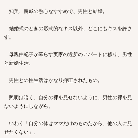
知美、親戚の熱心なすすめで、男性と結婚。
結婚式のときの形式的なキス以外、どこにもキスを許さ
ず。
母親由紀子が暮らす実家の近所のアパートに移り、男性
と新婚生活。
男性との性生活はかなり抑圧されたもの。
照明は暗く、自分の裸を見せないように、男性の裸を見
ないようにしながら。
いわく「自分の体はママだけのものだから、他の人に見
せたくない」。