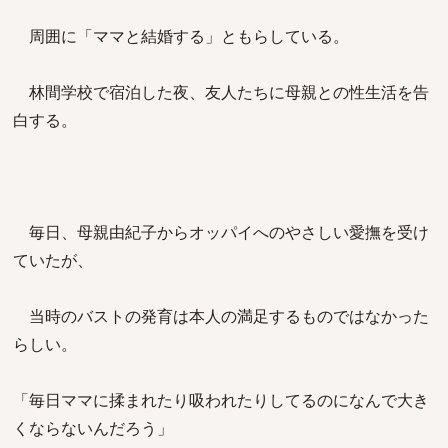
周囲に「ママと結婚する」ともらしている。
林間学校で宿泊した夜、友人たちに母親との性生活を告
白する。
毎日、母親由紀子からオッパイへのやさしい愛撫を受け
ていたが、
当時のバストの発育は本人の満足するものではなかった
らしい。
「毎日ママに揉まれたり吸われたりしてるのになんで大き
くならないんだろう」