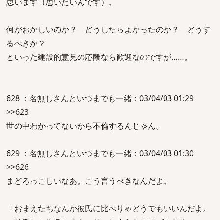
思います（思いたいんです）。
何がおかしいのか？ どうしたらよかったのか？ どうす
るべきか？
といった建設的意見の応酬なら歓迎なのですが……。
628 ：名無しさんといつまでも一緒：03/04/03 01:29
>>623
世の中わかってないから不倫するんじゃん。
629 ：名無しさんといつまでも一緒：03/04/03 01:30
>>626
まどろっこしいなあ。こう言うべきなんだよ。
「おまえたちなんか彼氏に比べりゃどうでもいいんだよ。