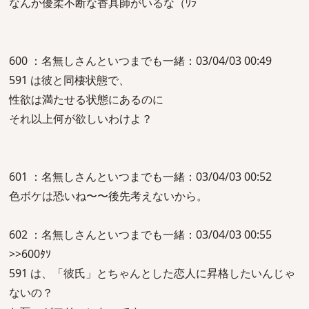
なんか優柔不断な香具師がいるな（ﾜﾗ
600 ：名無しさんといつまでも一緒：03/04/03 00:49
591 は彼と同棲状態で、
性欲は満たせる状態にあるのに
それ以上何が欲しいわけよ？
601 ：名無しさんといつまでも一緒：03/04/03 00:52
色ボケは恐いね〜〜後先考えないから。
602 ：名無しさんといつまでも一緒：03/04/03 00:55
>>600ﾀｿ
591 は、「彼氏」とちゃんとした恋人に昇格したいんじゃ
ないの？