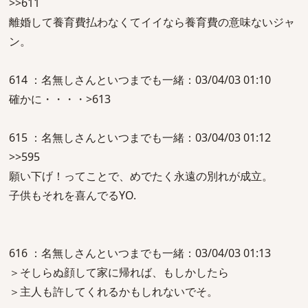
>>611
離婚して養育費払わなくてイイなら養育費の意味ないジャ
ン。
614 ：名無しさんといつまでも一緒：03/04/03 01:10
確かに・・・・>613
615 ：名無しさんといつまでも一緒：03/04/03 01:12
>>595
願い下げ！ってことで、めでたく永遠の別れが成立。
子供もそれを喜んでるYO.
616 ：名無しさんといつまでも一緒：03/04/03 01:13
＞そしらぬ顔して家に帰れば、もしかしたら
＞主人も許してくれるかもしれないでそ。