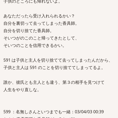
子供のところにも帰れないよ。
あなただったら受け入れられるかい？
自分を裏切って去ってしまった香具師。
自分を切り捨てた香具師。
そいつがのこのこと帰ってきたとして、
そいつのことを信用できるかい。
591 は子供と主人を切り捨てて去ってしまったんだから、
子供と主人は 591 のことを切り捨ててしまってるよ。
誰か、彼氏とも主人とも違う、第３の相手を見つけて
人生をやり直しな。
599 ：名無しさんといつまでも一緒：03/04/03 00:39