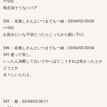
>>592
執念深そうなババア
595 ：名無しさんといつまでも一緒：03/04/03 00:00
>>592
お前みたいな子供だったらこっちから願い下げ。
596 ：名無しさんといつまでも一緒：03/04/03 00:04
591 逝って良し。
いったん決断しておいてやっぱりこうすれば良かったとか
どうとか
女々しいんだよ。
597 ：梟：03/04/03 00:11