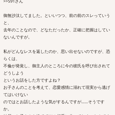
>>591さん
御無沙汰してました。といいつつ、前の前のスレっていう
と、
去年のことなので、どなただったか、正確に把握はしてい
ないんですが。
私がどんなレスを返したのか、思い出せないのですが、恐
らくは、
不倫が発覚し、御主人のところに今の彼氏を呼び出されて
どうしよう
というお話をした方ですよね？
お子さんのことを考えて、恋愛感情に溺れて現実から逃げ
てはいけない
のではとお話したような気がするんですが……そうです
か。