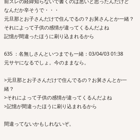
前スレの経緯知らないで書くのは悪いと思ったんだけど
なんだか辛そうで・・・
元旦那とお子さんだけで住んでるの？お舅さんとか一緒？
それによって子供の感情が違ってくるんだよね
記憶が間違ったほうに刷り込まれるから
635 ：名無しさんといつまでも一緒：03/04/03 01:38
元サヤになるでしょ。今のままなら。
>元旦那とお子さんだけで住んでるの？お舅さんとか一
緒？
>それによって子供の感情が違ってくるんだよね
>記憶が間違ったほうに刷り込まれるから
間違ってないかもしれないぞ。