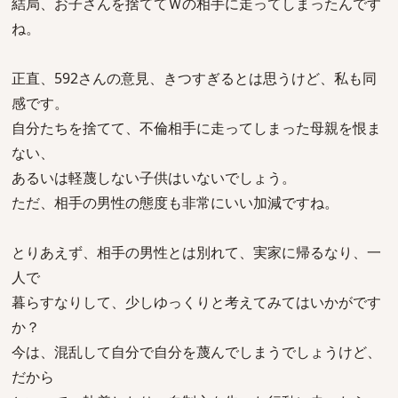
結局、お子さんを捨ててＷの相手に走ってしまったんです
ね。
正直、592さんの意見、きつすぎるとは思うけど、私も同
感です。
自分たちを捨てて、不倫相手に走ってしまった母親を恨ま
ない、
あるいは軽蔑しない子供はいないでしょう。
ただ、相手の男性の態度も非常にいい加減ですね。
とりあえず、相手の男性とは別れて、実家に帰るなり、一
人で
暮らすなりして、少しゆっくりと考えてみてはいかがです
か？
今は、混乱して自分で自分を蔑んでしまうでしょうけど、
だから