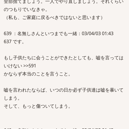
全部捨てましょう。一人でやり直しましょう。それくらい
のつもりでいなきゃ。
（私も、ご家庭に戻るべきではないと思います）
639 ：名無しさんといつまでも一緒：03/04/03 01:43
637 です。
もし子供たちに会うことができたとしても、嘘を言っては
いけない >>591
かならず本当のことを言うこと。
嘘を言われたならば、いつの日か必ず子供達は嘘を暴いて
しまう。
そして、もっと傷ついてしまう。