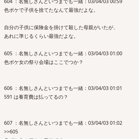
604 ：名無しさんといつまでも一緒：03/04/03 00:59
色ボケで子供を捨てたなんて最強だよな。
自分の子供に保険金を掛けて殺した母親がいたが、
あれに準じるくらい最強だよな。
605 ：名無しさんといつまでも一緒：03/04/03 01:00
色ボケ女の祭り会場はここでつか？
606 ：名無しさんといつまでも一緒：03/04/03 01:01
591 は養育費は払ってるの？
607 ：名無しさんといつまでも一緒：03/04/03 01:02
>>605