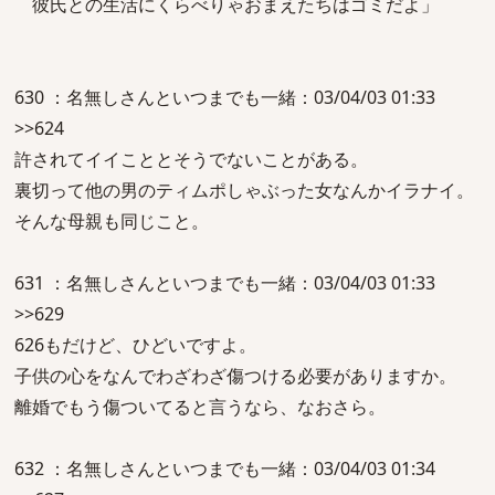
彼氏との生活にくらべりゃおまえたちはゴミだよ」
630 ：名無しさんといつまでも一緒：03/04/03 01:33
>>624
許されてイイこととそうでないことがある。
裏切って他の男のティムポしゃぶった女なんかイラナイ。
そんな母親も同じこと。
631 ：名無しさんといつまでも一緒：03/04/03 01:33
>>629
626もだけど、ひどいですよ。
子供の心をなんでわざわざ傷つける必要がありますか。
離婚でもう傷ついてると言うなら、なおさら。
632 ：名無しさんといつまでも一緒：03/04/03 01:34