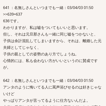
641 ：名無しさんといつまでも一緒：03/04/03 01:50
>>639=637
636です。
わかりますが、私は嘘をついてもいいと思います。
但し、それは元旦那さんも一緒に同じ嘘をつかないと、
子供は余計混乱してしまいますから、それは、離婚した元
夫婦としてじゃなく、
子供の親としての姿勢のあり方でしょうね。
心情的には、私も会わない方がいいというのに賛成です
が。
642 ：名無しさんといつまでも一緒：03/04/03 01:50
アンタのように悔いてる人に罵声浴びせるのは好きじゃな
いけど
やっぱりアンタが言ってるように仕方ないんだよ。