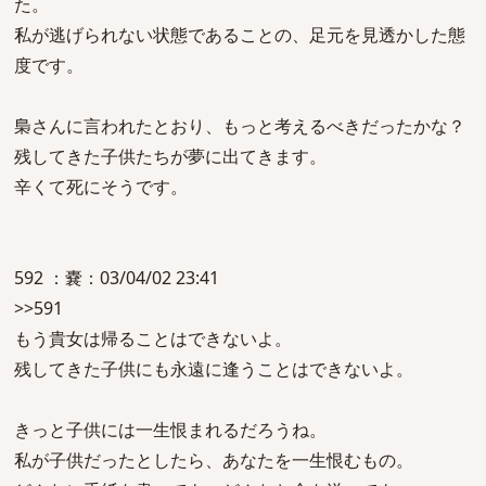
た。
私が逃げられない状態であることの、足元を見透かした態
度です。
梟さんに言われたとおり、もっと考えるべきだったかな？
残してきた子供たちが夢に出てきます。
辛くて死にそうです。
592 ：嚢：03/04/02 23:41
>>591
もう貴女は帰ることはできないよ。
残してきた子供にも永遠に逢うことはできないよ。
きっと子供には一生恨まれるだろうね。
私が子供だったとしたら、あなたを一生恨むもの。