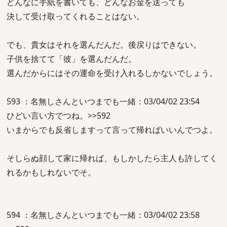
どんなに手紙を書いても、どんなお金を送っても
決して受け取ってくれることはない。
でも、貴女はそれを選んだんだ。後戻りはできない。
子供を捨てて「彼」を選んだんだ。
選んだからにはその運命を受け入れるしかないでしょう。
593 ：名無しさんといつまでも一緒：03/04/02 23:54
ひどい言い方でつね。>>592
いまからでも反省しますって言って帰ればいいんでつよ。
そしらぬ顔して家に帰れば、もしかしたら主人も許してく
れるかもしれないでそ。
594 ：名無しさんといつまでも一緒：03/04/02 23:58