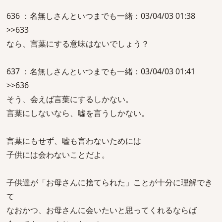
636 ：名無しさんといつまでも一緒：03/04/03 01:38
>>633
なら、言葉にする意味はないでしょう？
637 ：名無しさんといつまでも一緒：03/04/03 01:41
>>636
そう、会えば言葉にするしかない。
言葉にしないなら、嘘を言うしかない。
言葉にもせず、嘘も言わないためには
子供には会わないことだよ。
子供達が「お母さんに捨てられた」ことが十分に理解でき
て
なおかつ、お母さんに会いたいと思ってくれるならば