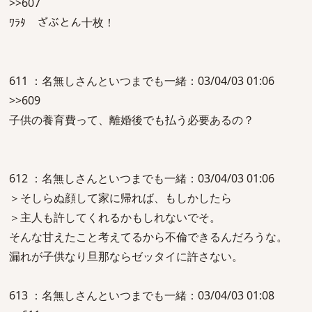
>>607
ﾜﾗﾀ ざぶとん十枚！
611 ：名無しさんといつまでも一緒：03/04/03 01:06
>>609
子供の養育費って、離婚後でも払う必要あるの？
612 ：名無しさんといつまでも一緒：03/04/03 01:06
＞そしらぬ顔して家に帰れば、もしかしたら
＞主人も許してくれるかもしれないでそ。
そんな甘えたこと考えてるから不倫できるんだろうな。
漏れが子供なり旦那ならゼッタイに許さない。
613 ：名無しさんといつまでも一緒：03/04/03 01:08