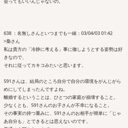
会ってもいいんじゃないの。
638 ：名無しさんといつまでも一緒：03/04/03 01:42
>梟さん
私は貴方の「冷静に考える」事に徹しようとする姿勢は好
きなので、
それに従ってカキコみたいと思います。
591さんは、結局のところ自分で自分の環境をがんじがら
めにしてしまったんですよね。
離婚するということは、ひとつの家庭が崩壊すること。
少なくとも、591さんのお子さんが不幸になること。
その事実の持つ重みに、591さんのお相手が簡単に「じゃ
あ自分も」とできるとは思えないのです。