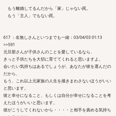
もう離婚してるんだから「家」じゃない罠。
もう「主人」でもない罠。
617 ：名無しさんといつまでも一緒：03/04/03 01:13
>>591
元旦那さんが子供さんのことを愛しているなら、
きっと子供たちを大切に育ててくれると思いますよ。
会いたい気持ちはあるでしょうが、あなたが彼を選んだの
だから、
もう、これ以上元家族の人生を掻きまわさないほうがいい
と思います。
彼と幸せになること、もしくは自分が幸せになることを考
えたほうがいいと思います。
彼がこうしてくれないから・・・・と相手を責める気持ち