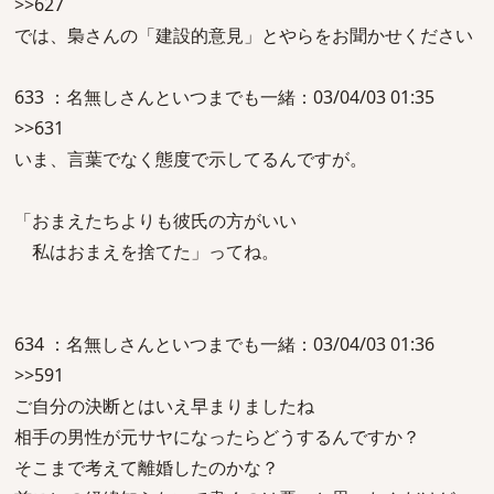
>>627
では、梟さんの「建設的意見」とやらをお聞かせください
633 ：名無しさんといつまでも一緒：03/04/03 01:35
>>631
いま、言葉でなく態度で示してるんですが。
「おまえたちよりも彼氏の方がいい
私はおまえを捨てた」ってね。
634 ：名無しさんといつまでも一緒：03/04/03 01:36
>>591
ご自分の決断とはいえ早まりましたね
相手の男性が元サヤになったらどうするんですか？
そこまで考えて離婚したのかな？