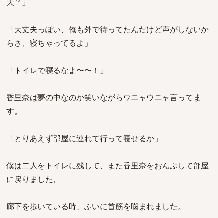
夫？」
「大丈夫っぽい、俺も外で待ってたんだけど声がしないか
らさ、寝ちゃってるよ」
「トイレで寝るなよ〜〜！」
香里奈は夢の中なのか笑いながらウニャウニャ言ってま
す。
「とりあえず部屋に連れて行って寝せるか」
僕は二人をトイレに残して、また香里奈をおんぶして部屋
に戻りました。
廊下を歩いている時、ふいに首筋を噛まれました。