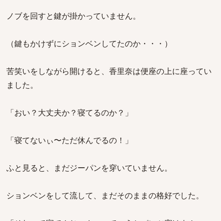
ノブを回すと鍵が掛かっていません。
（鍵もかけずにションベンしてたのか・・・）
苦笑いをしながら開けると、香里奈は便座の上に座ってい
ました。
「おい？大丈夫か？寝てるのか？」
「寝てないぃ〜ただ休んでるの！」
ふと見ると、まだジーパンを穿いていません。
ションベンをして流して、まだそのままの格好でした。