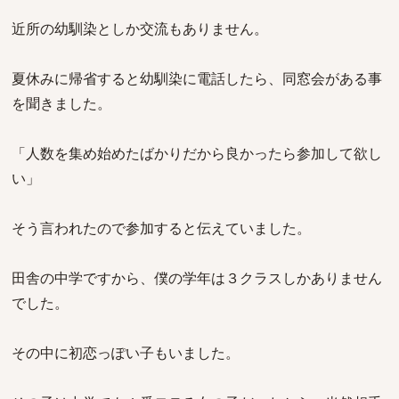
近所の幼馴染としか交流もありません。
夏休みに帰省すると幼馴染に電話したら、同窓会がある事
を聞きました。
「人数を集め始めたばかりだから良かったら参加して欲し
い」
そう言われたので参加すると伝えていました。
田舎の中学ですから、僕の学年は３クラスしかありません
でした。
その中に初恋っぽい子もいました。