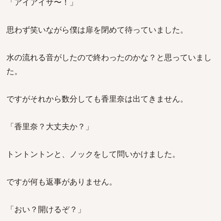
「アイアイサ〜！」
思わず笑いながら僕は扉を閉めて待っていました。
水の流れる音がしたので終わったのかな？と思っていまし
た。
ですがそれから数分しても香里奈は出てきません。
「香里奈？大丈夫か？」
トントントンと、ノックをして問いかけました。
ですが何も返事がありません。
「おい？開けるぞ？」