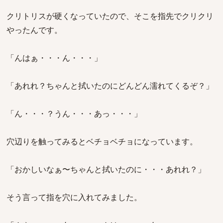
クリトリスが硬くなっていたので、そこを指先でクリクリ
やったんです。
「んはぁ・・・ん・・・」
「あれれ？ちゃんと拭いたのにどんどん濡れてくるぞ？」
「ん・・・？うん・・・あっ・・・」
穴辺りを触ってみるとベチョベチョになっています。
「おかしいなぁ〜ちゃんと拭いたのに・・・あれれ？」
そう言って指を穴に入れてみました。