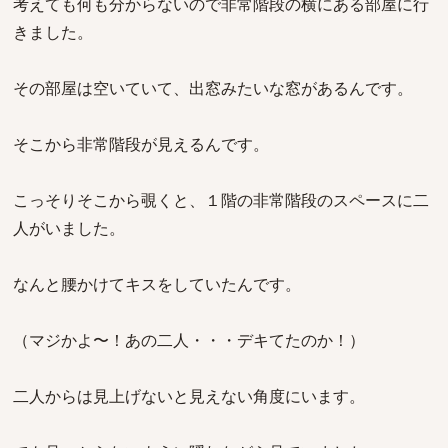
考えても何も分からないので非常階段の横にある部屋に行
きました。
その部屋は空いていて、出窓みたいな窓があるんです。
そこから非常階段が見えるんです。
こっそりそこから覗くと、１階の非常階段のスペースに二
人がいました。
なんと腰かけてキスをしていたんです。
（マジかよ〜！あの二人・・・デキてたのか！）
二人からは見上げないと見えない角度にいます。