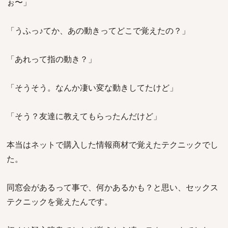
ぉ〜」
「うふっ♪てか、あの動きってどこで覚えたの？」
「あれって指の動き？」
「そうそう。なんか凄い変な動きしてたけど」
「そう？友達に教えてもらったんだけど」
本当はネットで購入した情報商材で覚えたテクニックでし
た。
同窓会があるって事で、何かあるかも？と思い、セックス
テクニックを覚えたんです。