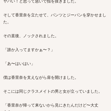
ヤバい！と思って急いで指を抜きました。
そして香里奈を立たせて、パンツとジーパンを穿かせまし
た。
その直後、ノックされました。
「誰か入ってますかぁ〜？」
「あ〜はいはい」
僕は香里奈を支えながら扉を開けました。
そこには同じクラスメイトの男と女が立っていました。
「香里奈が帰って来ないから見にきたんだけど〜大丈