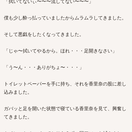
「拭いてないぃ〜〜〜流してない〜〜〜」
僕も少し酔っ払っていましたからムラムラしてきました。
そして悪戯をしたくなってきました。
「じゃ〜拭いてやるから。ほれ・・・足開きなさい」
「う〜ん・・・ありがちょ〜・・・」
トイレットペーパーを手に持ち、それを香里奈の股に差し
込みました。
ガバッと足を開いた状態で寝ている香里奈を見て、興奮し
てきました。