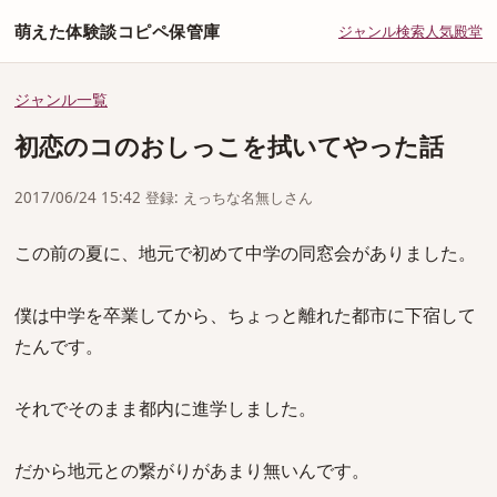
萌えた体験談コピペ保管庫
ジャンル
検索
人気
殿堂
ジャンル一覧
初恋のコのおしっこを拭いてやった話
2017/06/24 15:42 登録: えっちな名無しさん
この前の夏に、地元で初めて中学の同窓会がありました。
僕は中学を卒業してから、ちょっと離れた都市に下宿して
たんです。
それでそのまま都内に進学しました。
だから地元との繋がりがあまり無いんです。