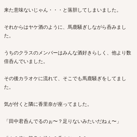
来た意味ないじゃん・・・と落胆してしまいました。
それからはヤケ酒のように、馬鹿騒ぎしながら呑みまし
た。
うちのクラスのメンバーはみんな酒好きらしく、他より数
倍呑んでいました。
その後カラオケに流れて、そこでも馬鹿騒ぎをしてまし
た。
気が付くと隣に香里奈が座ってました。
「田中君呑んでるのぉ〜？足りないみたいだねぇ〜」