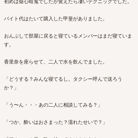
初めは疑心暗鬼でしたが覚えたら凄いテクニックでした。
バイト代はたいて購入した甲斐がありました。
おんぶして部屋に戻ると寝ているメンバーはまだ寝ていま
す。
香里奈を座らせて、二人で水を飲んでました。
「どうする？みんな寝てるし。タクシー呼んで送ろう
か？」
「う〜ん・・・あの二人に相談してみる？」
「つか、酔いはおさまった？濡れたせいで？」