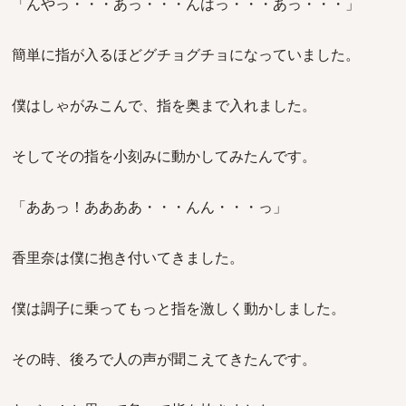
「んやっ・・・あっ・・・んはっ・・・あっ・・・」
簡単に指が入るほどグチョグチョになっていました。
僕はしゃがみこんで、指を奥まで入れました。
そしてその指を小刻みに動かしてみたんです。
「ああっ！ああああ・・・んん・・・っ」
香里奈は僕に抱き付いてきました。
僕は調子に乗ってもっと指を激しく動かしました。
その時、後ろで人の声が聞こえてきたんです。