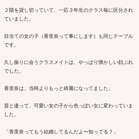
２階を貸し切っていて、一応３年生のクラス毎に区分され
ていました。
目当ての女の子（香里奈って事にします）も同じテーブル
です。
久し振りに会うクラスメイトは、やっぱり懐かしい顔ぶれ
でした。
香里奈は、当時よりもっと綺麗になってました。
昔と違って、可愛い女の子から色っぽい女に変わっていま
した。
「香里奈ってもう結婚してるんだよ〜知ってる？」