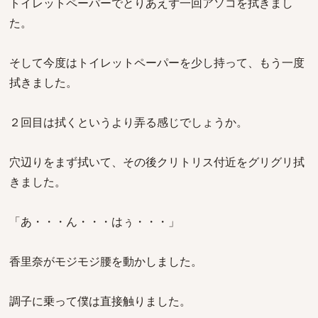
トイレットペーパーでとりあえず一回アソコを拭きまし
た。
そして今度はトイレットペーパーを少し持って、もう一度
拭きました。
２回目は拭くというより弄る感じでしょうか。
穴辺りをまず拭いて、その後クリトリス付近をグリグリ拭
きました。
「あ・・・ん・・・はぅ・・・」
香里奈がモジモジ腰を動かしました。
調子に乗って僕は直接触りました。