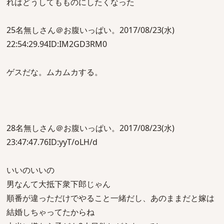
れはどうしてもものにしたくなった
25名無しさん＠お腹いっぱい。2017/08/23(水)
22:54:29.94ID:IM2GD3RM0
ゲスだな。ムカムカする。
28名無しさん＠お腹いっぱい。2017/08/23(水)
23:47:47.76ID:yyT/oLH/d
いいのいいの
男なんて大抵下衆下郎じゃん
順番が違っただけでやること一緒だし、あのままだと嫁は
結婚しちゃってたからね