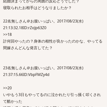
結婚決まってからの周囲の反応どうでした？
寝取られたお相手はどうなりましたか？
22名無しさん＠お腹いっぱい。2017/08/23(水)
21:13:32.18ID:rZoJp63Z0
>>18
計何回やったの？身体の相性が良かったのかな、やってる
間嫁さんどんな発言してた？
23名無しさん＠お腹いっぱい。2017/08/23(水)
21:37:15.66ID:VbpFMZy4d
>>20
いやもう3日もやってるのに泣かれたり引っ掻く叩くされ
て酷かった