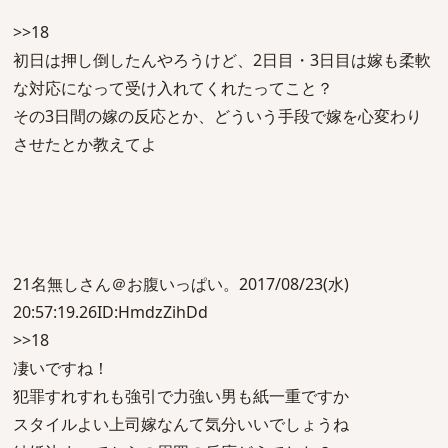
>>18
初日は押し倒したんやろうけど、2日目・3日目は嫁も柔軟
な対応になって受け入れてくれたってこと？
その3日間の嫁の反応とか、どういう手段で嫁を心変わり
させたとか教えてよ
21名無しさん＠お腹いっぱい。2017/08/23(水)
20:57:19.26ID:HmdzZihDd
>>18
凄いですね！
犯罪すれすれも強引で力強い男も紙一重ですか
スタイルよい上司嫁なんて気分いいでしょうね