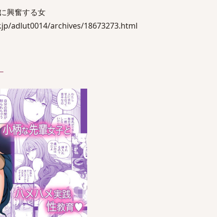
に興奮する女
jp/adlut0014/archives/18673273.html
）