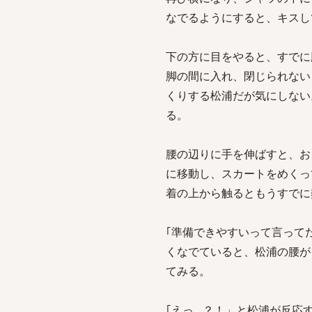
なでるようにすると、キスし
下の方に目をやると、すでに
脚の間に入れ、閉じられない
くりする松浦だが気にしない
る。
腰の辺りに手を伸ばすと、お
に移動し、スカートをめくっ
着の上から触るともうすでに
｢準備できやすいって言って
くなでていると、松浦の腰が
てみる。
｢えっ…？！」と松浦が反応