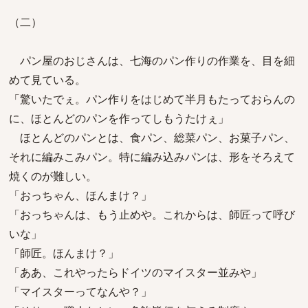
（二）
パン屋のおじさんは、七海のパン作りの作業を、目を細
めて見ている。
「驚いたでぇ。パン作りをはじめて半月もたっておらんの
に、ほとんどのパンを作ってしもうたけぇ」
ほとんどのパンとは、食パン、総菜パン、お菓子パン、
それに編みこみパン。特に編み込みパンは、形をそろえて
焼くのが難しい。
「おっちゃん、ほんまけ？」
「おっちゃんは、もう止めや。これからは、師匠って呼び
いな」
「師匠。ほんまけ？」
「ああ、これやったらドイツのマイスター並みや」
「マイスターってなんや？」