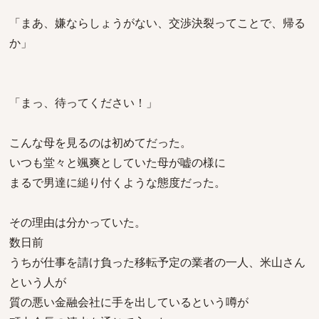
「まあ、嫌ならしょうがない、交渉決裂ってことで、帰る
か」
「まっ、待ってください！」
こんな母を見るのは初めてだった。
いつも堂々と颯爽としていた母が嘘の様に
まるで男達に縋り付くような態度だった。
その理由は分かっていた。
数日前
うちが仕事を請け負った移転予定の業者の一人、米山さん
という人が
質の悪い金融会社に手を出しているという噂が