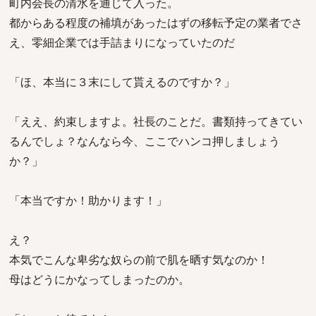
町内会長の清水を通じて入った。
都からある程度の補填があったはずの移転予定の業者でさ
え、零細企業では手詰まりになっていたのだ
「ほ、本当に３末にして貰えるのですか？」
「ええ、約束しますよ。社長のことだ。書類持ってきてい
るんでしょ？なんなら今、ここでハンコ押しましょう
か？」
「本当ですか！助かります！」
え？
本気でこんな卑劣な奴らの前で肌を晒す気なのか！
母はどうにかなってしまったのか。