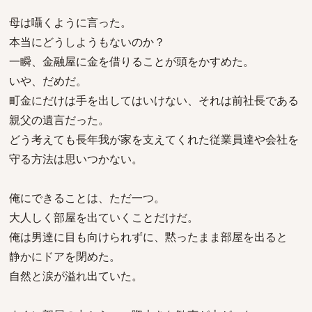
母は囁くように言った。
本当にどうしようもないのか？
一瞬、金融屋に金を借りることが頭をかすめた。
いや、だめだ。
町金にだけは手を出してはいけない、それは前社長である
親父の遺言だった。
どう考えても長年我が家を支えてくれた従業員達や会社を
守る方法は思いつかない。
俺にできることは、ただ一つ。
大人しく部屋を出ていくことだけだ。
俺は男達に目も向けられずに、黙ったまま部屋を出ると
静かにドアを閉めた。
自然と涙が溢れ出ていた。