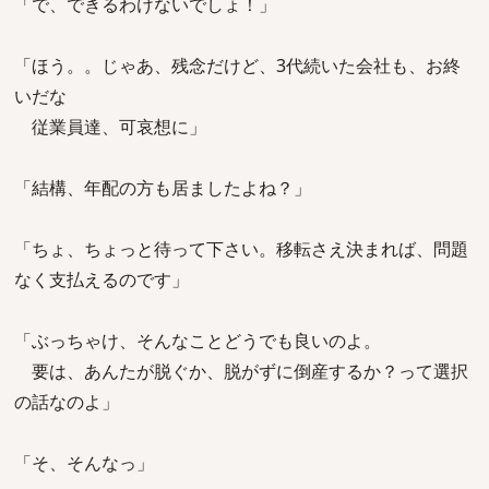
「で、できるわけないでしょ！」
「ほう。。じゃあ、残念だけど、3代続いた会社も、お終
いだな
従業員達、可哀想に」
「結構、年配の方も居ましたよね？」
「ちょ、ちょっと待って下さい。移転さえ決まれば、問題
なく支払えるのです」
「ぶっちゃけ、そんなことどうでも良いのよ。
要は、あんたが脱ぐか、脱がずに倒産するか？って選択
の話なのよ」
「そ、そんなっ」