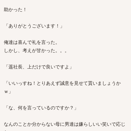
助かった！
「ありがとうございます！」
俺達は喜んで礼を言った。
しかし、考えが甘かった。。。
「遥社長、上だけで良いですよ」
「いいっすね！とりあえず誠意を見せて貰いましょうか
ｗ」
「な、何を言っているのですか？」
なんのことか分からない母に男達は嫌らしいい笑いで応じ