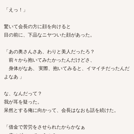
「えっ！」
驚いて会長の方に顔を向けると
目の前に、下品なニヤついた顔があった。
「あの奥さんさあ、わりと美人だったろ？
前々から抱いてみたかったんだけどさ、
身体がなあ、 実際、抱いてみると、イマイチだったんだ
よなあ 」
な、なんだって？
我が耳を疑った。
呆然とする俺に向かって、会長はなおも話を続けた。
「借金で苦労をさせられたからかなぁ