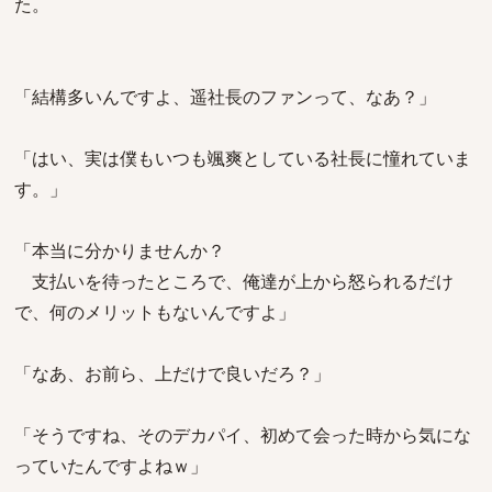
た。
「結構多いんですよ、遥社長のファンって、なあ？」
「はい、実は僕もいつも颯爽としている社長に憧れていま
す。」
「本当に分かりませんか？
支払いを待ったところで、俺達が上から怒られるだけ
で、何のメリットもないんですよ」
「なあ、お前ら、上だけで良いだろ？」
「そうですね、そのデカパイ、初めて会った時から気にな
っていたんですよねｗ」