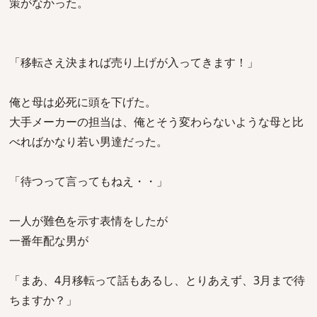
策がなかった。
「移転さえ決まれば売り上げが入ってきます！」
俺と母は必死に頭を下げた。
大手メーカーの担当は、俺とそう変わらないような母と比
べればかなり若い男達だった。
「待つって言ってもねえ・・」
一人が難色を示す表情をしたが
一番年配な男が
「まあ、4月移転って話もあるし、とりあえず、3月まで待
ちますか？」