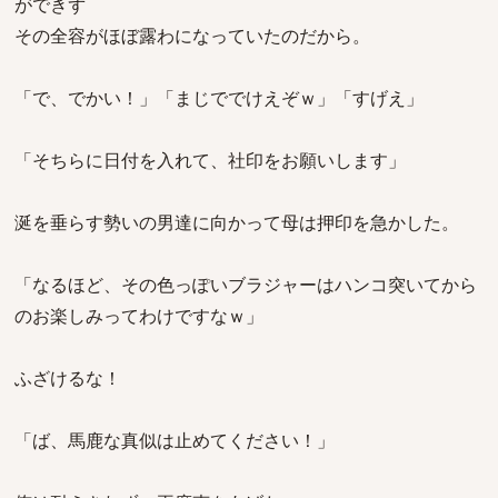
ができず
その全容がほぼ露わになっていたのだから。
「で、でかい！」「まじででけえぞｗ」「すげえ」
「そちらに日付を入れて、社印をお願いします」
涎を垂らす勢いの男達に向かって母は押印を急かした。
「なるほど、その色っぽいブラジャーはハンコ突いてから
のお楽しみってわけですなｗ」
ふざけるな！
「ば、馬鹿な真似は止めてください！」