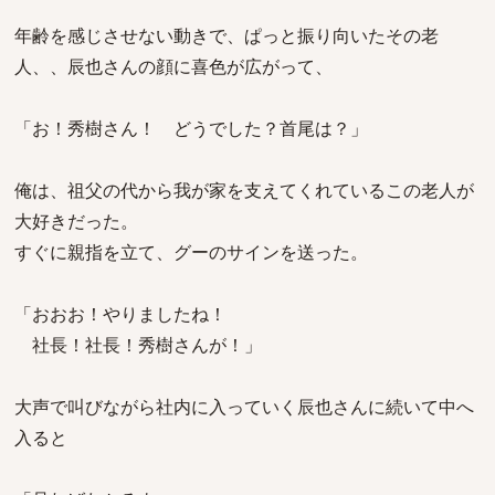
年齢を感じさせない動きで、ぱっと振り向いたその老
人、、辰也さんの顔に喜色が広がって、
「お！秀樹さん！ どうでした？首尾は？」
俺は、祖父の代から我が家を支えてくれているこの老人が
大好きだった。
すぐに親指を立て、グーのサインを送った。
「おおお！やりましたね！
社長！社長！秀樹さんが！」
大声で叫びながら社内に入っていく辰也さんに続いて中へ
入ると