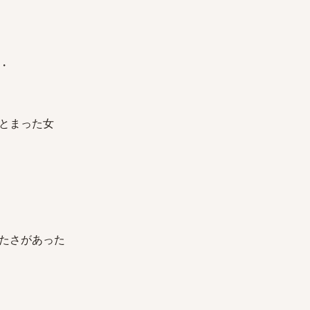
・
とまった女
たさがあった