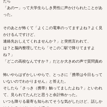
たら
「あのー」って大学生らしき男性に声かけられたことがあ
った。
そのあとが怖くて「よくこの電車のってますよね？よく見
かけるんですけど、
連絡先おしえてくれませんか？」と突然言われて、
は？と脳内整理してたら「そこの〇駅で降りてますよ
ね？」
「どこの高校なんですか？」だとか大きめの声で質問責め
怖いやらはずかしいやらで、とっさに「携帯は今日もって
いないのでわかりません」と答えた。
そしたら「さっき（携帯）触ってましたよね？」といわれ
て、見られてたんだと思うと余計怖かった。
いつも降りる最寄も知られてそうな気がしたけど、話しか