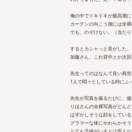
俺の中でドキドキが最高潮に
カーテンの向こう側には全裸
でも、のぞけない。（当たり
するとカシャっと音がした。
加藤さん、これ背中とか次回
先生ってのはなんて良い商売
1人で悶々としている時にふ
先生が写真を撮るたびに、撮
りほさんの全裸写真がどんど
はずかしそうな顔をしている
グラマーな体にやわらかそう
とても子供がいるとは思えな