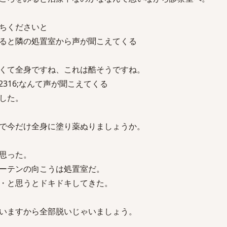
ちくださいと
ると隣の処置室から声が聞こえてくる
くて全身ですね、これは酷そうですね。
2316;なんて声が聞こえてくる
した。
で今だけ全身に塗り薬ぬりましょうか。
思った。
ーテンの向こうは処置室だ。
・と思うとドキドキしてきた。
いますから全部脱いじゃいましょう。