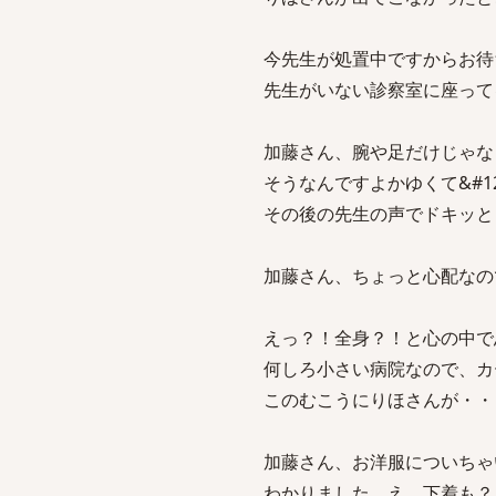
今先生が処置中ですからお待
先生がいない診察室に座って
加藤さん、腕や足だけじゃな
そうなんですよかゆくて&#1
その後の先生の声でドキッと
加藤さん、ちょっと心配なの
えっ？！全身？！と心の中で
何しろ小さい病院なので、カ
このむこうにりほさんが・・
加藤さん、お洋服についちゃ
わかりました、え、下着も？