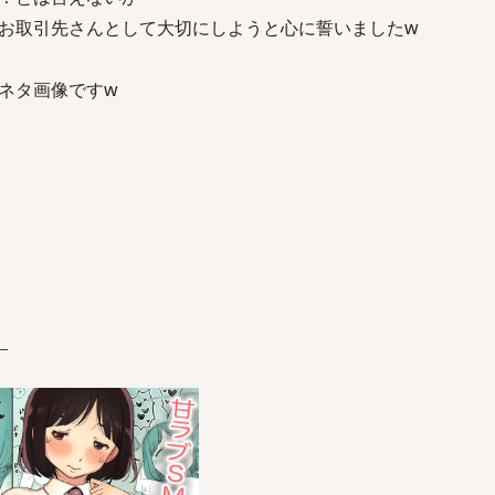
お取引先さんとして大切にしようと心に誓いましたw
ネタ画像ですw
）