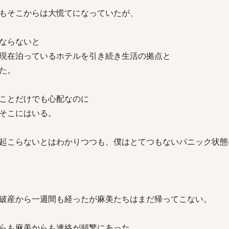
もそこからは大慌てになっていたが、
ならないと
現在泊っているホテルを引き続き生活の拠点と
た。
ことだけでも心配なのに
そこにはいる。
起こらないとはわかりつつも、僕はとてつもないパニック状態
破産から一週間も経ったが麻美たちはまだ帰ってこない。
らも麻美からも連絡が頻繁にあった。