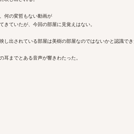
、何の変哲もない動画が
てきていたが、今回の部屋に見覚えはない。
映し出されている部屋は美樹の部屋なのではないかと認識でき
の耳までとある音声が響きわたった。