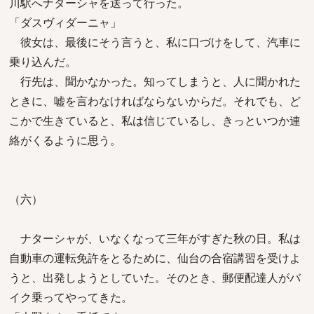
川駅へナターシャを送って行った。
「ダスヴィダーニャ」
彼女は、最後にそう言うと、私に口づけをして、汽車に
乗り込んだ。
行先は、聞かなかった。知ってしまうと、人に聞かれた
ときに、嘘を言わなければならないからだ。それでも、ど
こかで生きていると、私は信じているし、きっといつか連
絡がくるように思う。
（六）
ナターシャが、いなくなって三年がすぎた秋の日。私は
自動車の運転免許をとるために、仙台の合宿講習を受けよ
うと、出発しようとしていた。そのとき、郵便配達人がバ
イク乗ってやってきた。