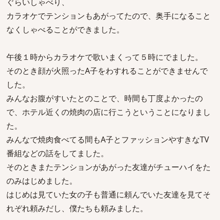
ぐらいしゃべり、
カラオケでテンションもあがってたので、奥手になること
なくしゃべることができました。
午後１時からカラオケで歌いまくって５時にでました。
そのとき顔が火照ったA子をわすれることができませんで
した。
みんなお腹がすいたとのことで、時間も丁度よかったの
で、ホテル近くの焼肉の店に行こうということになりまし
た。
みんなで焼肉食べてる間もA子とファッションやすきなTV
番組などの話をしてました。
そのときまたテンションがあがった友達がチューハイをた
のみはじめました。
はじめは見ていた女の子も普通に頼んでいた友達を見てそ
れぞれ頼みだし、僕たちも頼みました。