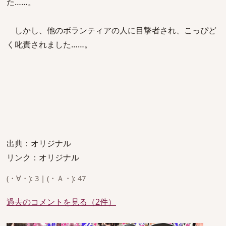
た……。
しかし、他のボランティアの人に目撃者され、こっぴど
く叱責されました……。
出典：オリジナル
リンク：オリジナル
(・∀・): 3 | (・Ａ・): 47
過去のコメントを見る（2件）