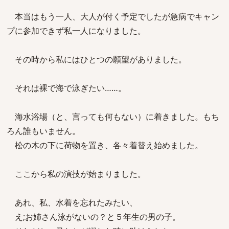
本当はもう一人、大人が付く予定でしたが急病でキャン
プに参加できず私一人になりました。
その時から私にはひとつの願望がありました。
それは裸で海で泳ぎたい……。
海水浴場（と、言っても何もない）に着きました。もち
ろん誰もいません。
松の木の下に荷物を置き、各々着替え始めました。
ここから私の演技が始まりました。
あれ、私、水着を忘れたみたい、
え;お姉さん泳がないの？と５年生の男の子。