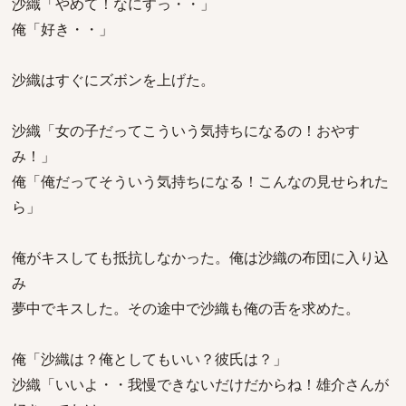
沙織「やめて！なにすっ・・」
俺「好き・・」
沙織はすぐにズボンを上げた。
沙織「女の子だってこういう気持ちになるの！おやす
み！」
俺「俺だってそういう気持ちになる！こんなの見せられた
ら」
俺がキスしても抵抗しなかった。俺は沙織の布団に入り込
み
夢中でキスした。その途中で沙織も俺の舌を求めた。
俺「沙織は？俺としてもいい？彼氏は？」
沙織「いいよ・・我慢できないだけだからね！雄介さんが