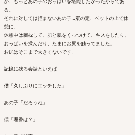
か、もっとあの子のおっぱいを堪能したかったからであ
る。
それに対しては拒まないあの子…案の定、ベットの上で休
憩に。
休憩中は腕枕して、肌と肌をくっつけて、キスをしたり、
おっぱいを揉んだり、たまにお尻を触ってました。
お尻はそこまで大きくないです。
記憶に残る会話といえば
僕「久しぶりにエッチした」
あの子「だろうね」
僕「理香は？」