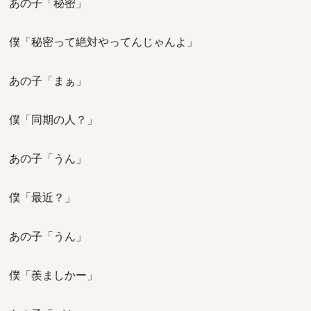
あの子「秘密」
僕「秘密って絶対やってんじゃんよ」
あの子「まぁ」
僕「同期の人？」
あの子「うん」
僕「最近？」
あの子「うん」
僕「羨ましかー」