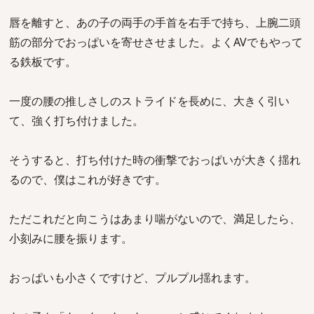
唇を離すと、あの子の両手の手首を右手で持ち、上腕二頭
筋の部分でおっぱいを寄せさせました。よくAVでもやって
る鉄板です。
一度の腰の推しさしのストライドを長めに、大きく引い
て、強く打ち付けました。
そうすると、打ち付けた時の衝撃でおっぱいが大きく揺れ
るので、僕はこれが好きです。
ただこれだと向こうはあまり喘がないので、満足したら、
小刻みに腰を振ります。
おっぱいも小さくですけど、プルプル揺れます。