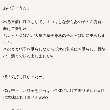
あの子「うん」
出る直前に膝立ちして、手コキしながらあの子の左乳首に
向けて発射w
ちょっと黄ばんだ大量の精子をあの子おっぱいに垂らしま
した。
そのまま精子を垂らしながら反対の乳首にも垂らし、最後
の一滴まで絞る出しましたw
僕「気持ち良かったー」
僕は垂らした精子をおっぱい全体に広げて塗りましたw特
に意味はありませんwww