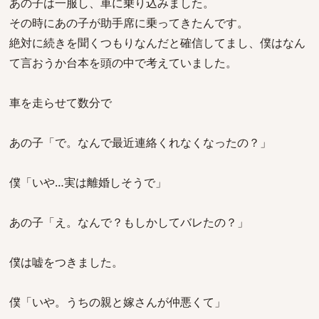
あの子は一服し、車に乗り込みました。
その時にあの子が助手席に乗ってきたんです。
絶対に続きを聞くつもりなんだと確信してまし、僕はなん
て言おうか台本を頭の中で考えていました。
車を走らせて数分で
あの子「で。なんで最近連絡くれなくなったの？」
僕「いや…実は離婚しそうで」
あの子「え。なんで？もしかしてバレたの？」
僕は嘘をつきました。
僕「いや。うちの親と嫁さんが仲悪くて」