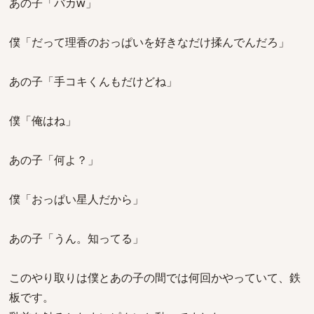
あの子「バカw」
僕「だって理香のおっぱいを好きなだけ揉んでんだろ」
あの子「手コキくんもだけどね」
僕「俺はね」
あの子「何よ？」
僕「おっぱい星人だから」
あの子「うん。知ってる」
このやり取りは僕とあの子の間では何回かやっていて、鉄
板です。