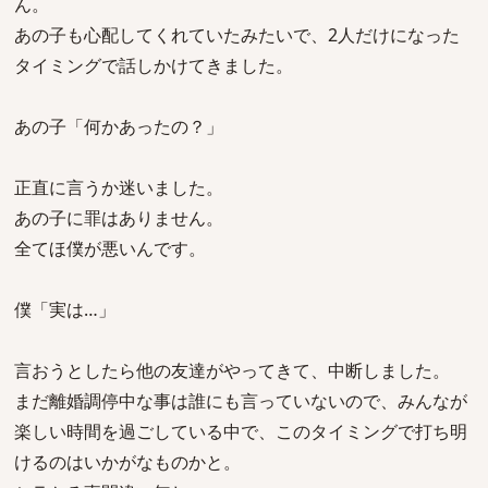
ん。
あの子も心配してくれていたみたいで、2人だけになった
タイミングで話しかけてきました。
あの子「何かあったの？」
正直に言うか迷いました。
あの子に罪はありません。
全てほ僕が悪いんです。
僕「実は…」
言おうとしたら他の友達がやってきて、中断しました。
まだ離婚調停中な事は誰にも言っていないので、みんなが
楽しい時間を過ごしている中で、このタイミングで打ち明
けるのはいかがなものかと。