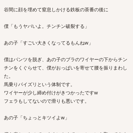
谷間に顔を埋めて窒息しかける鉄板の茶番の後に
僕「もうヤバいよ。チンチン破裂する」
あの子「すごい大きくなってるもんねw」
僕はパンツを脱ぎ、あの子のブラのワイヤーの下からチン
チンをくぐらせて、僕がおっぱいを寄せて腰を振りまわし
た。
馬乗りパイズリという体制です。
ワイヤーが少し締め付けがきつかったですw
フェラもしてないので滑りも悪いです。
あの子「ちょっとキツイよw」