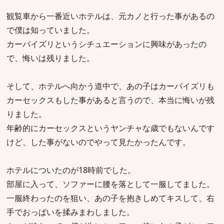
観覧車から一番近いホテルは、元カノと行った事があるの
で僕は知っていました。
カーパイズリというシチュエーションに興味があったの
で、悔いは残りました。
そして、ホテルへ向かう道中で、あの子はカーパイズリも
カーセックスもした事があると言うので、本当に悔いが残
りました。
年齢的にカーセックスというヤンチャな歳でもないんです
けど、した事がないのでやって見たかったんです。
ホテルについたのが18時前でした。
部屋に入って、ソファーに腰を落として一服してました。
一服終わったのを狙い、あの子を抱きしめてキスして、右
手でおっぱいを揉みまわしました。