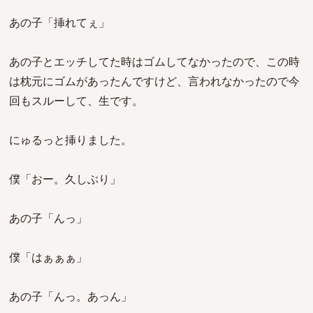
あの子「挿れてぇ」
あの子とエッチしてた時はゴムしてなかったので、この時
は枕元にゴムがあったんですけど、言われなかったので今
回もスルーして、生です。
にゅるっと挿りました。
僕「おー。久しぶり」
あの子「んっ」
僕「はぁぁぁ」
あの子「んっ。あっん」