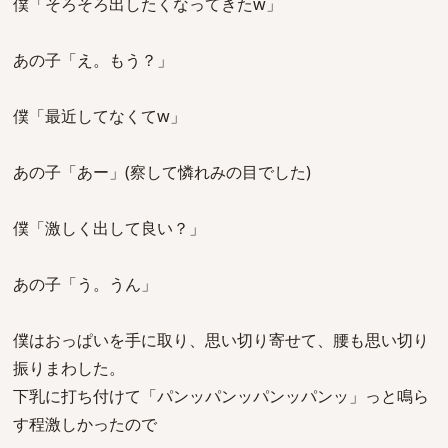
僕「そろそろ出したくなってきたw」
あの子「え。もう？」
僕「最近してなくてw」
あの子「あー」(察して憐れみの目でした)
僕「激しく出して良い？」
あの子「う。うん」
僕はおっぱいを手に取り、思い切り寄せて、腰も思い切り
振りまわした。
下乳に打ち付けて「パンッパンッパンッパンッ」っと鳴ら
す程激しかったので