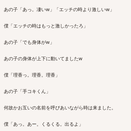
あの子「あっ。凄いw」「エッチの時より激しいw」
僕「エッチの時はもっと激しかったろ」
あの子「でも身体がw」
あの子の身体が上下に動いてましたw
僕「理香っ。理香。理香」
あの子「手コキくん」
何故かお互いの名前を呼びあいながら時は来ました。
僕「あっ。あー。くるくる。出るよ」