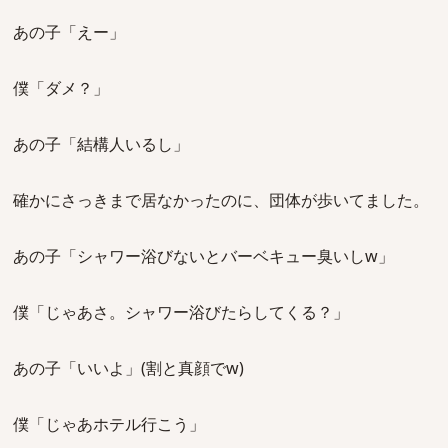
あの子「えー」
僕「ダメ？」
あの子「結構人いるし」
確かにさっきまで居なかったのに、団体が歩いてました。
あの子「シャワー浴びないとバーベキュー臭いしw」
僕「じゃあさ。シャワー浴びたらしてくる？」
あの子「いいよ」(割と真顔でw)
僕「じゃあホテル行こう」