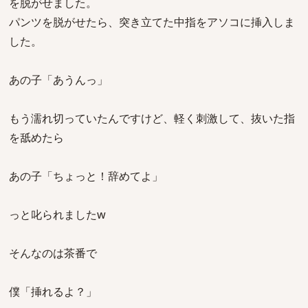
を脱がせました。
パンツを脱がせたら、突き立てた中指をアソコに挿入しま
した。
あの子「あうんっ」
もう濡れ切っていたんですけど、軽く刺激して、抜いた指
を舐めたら
あの子「ちょっと！辞めてよ」
っと叱られましたw
そんなのは茶番で
僕「挿れるよ？」