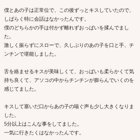
僕とあの子は正常位で、この後ずっとキスしていたので、
しばらく特に会話はなかったんです。
僕のどちらかの手は付かず離れずおっぱいを揉んでまし
た。
激しく振らずにスローで、久しぶりのあの子を口と手、チ
ンチンで堪能しました。
舌を絡ませるキスが美味しくて、おっぱいも柔らかくて気
持ち良くて、アソコの中からチンチンが膨らんでいくのを
感じてました。
キスして塞いだ口からあの子の喘ぐ声も少し大きくなりま
した。
5分以上はこんな事をしてました。
一気に行きたくはなかったんです。