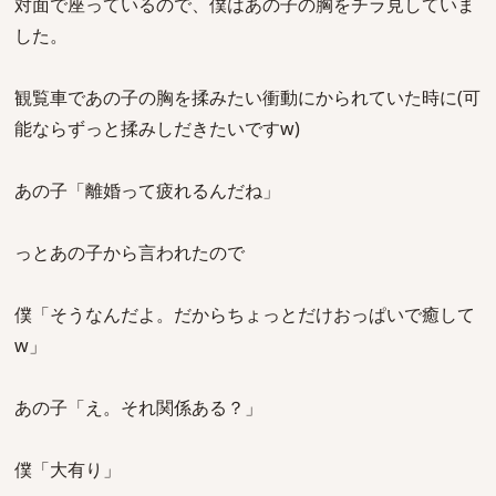
対面で座っているので、僕はあの子の胸をチラ見していま
した。
観覧車であの子の胸を揉みたい衝動にかられていた時に(可
能ならずっと揉みしだきたいですw)
あの子「離婚って疲れるんだね」
っとあの子から言われたので
僕「そうなんだよ。だからちょっとだけおっぱいで癒して
w」
あの子「え。それ関係ある？」
僕「大有り」