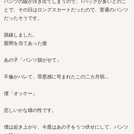
パンツの線が浮き出てしまうので、Tバックが多いとのこ
とで、その日はロングスカートだったので、普通のパンツ
だったそうです。
脱線しました。
股間を当てあった後
あの子「パンツ脱がせて」
不倫がバレて、罪悪感に苛まれたこの二カ月弱…
僕「オッケー」
悲しいかな雄の性です。
僕は起き上がり、今度はあの子をうつ伏せにして、パンツ