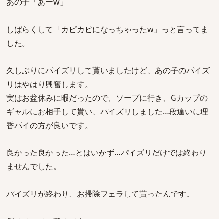
あの子「あーw」
しばらくして「カピカピになっちゃったw」っと言ってま
した。
久しぶりにパイズリして貰いましたけど、あの子のパイズ
リはやはり興奮します。
実はお盆休みに暇だったので、ソープに行き、Gカップの
ギャルにお相手して貰い、パイズリしました…段違いに理
香パイの方が良いです。
良かった良かった…とはいかず…パイズリだけでは終わり
ませんでした。
パイズリが終わり、お掃除フェラして貰ったんです。