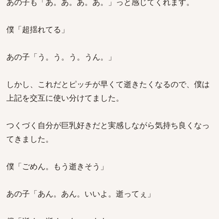
あの子も「あ。あ。あ。あ。」っと感じてくれます。
僕「超揺れてる」
あの子「う。う。う。うん。」
しかし、これだとピッチが早くて逝きたくなるので、僕は
上記を交互に使い分けてました。
つくづく自分が巨乳好きだと実感しながら気持ち良くなっ
てきました。
僕「ごめん。もう逝きそう」
あの子「あん。あん。いいよ。逝ってぇ」