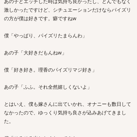
あの子とエッチした時は気持ち良かったし、とんでもなく
激しかったですけど、シチュエーションだけならパイズリ
の方が僕は好きです。癖ですねw
僕「やっぱり、パイズリたまらんわ」
あの子「大好きだもんねw」
僕「好き好き。理香のパイズリマジ好き」
あの子「ふふ。それ全然嬉しくないよ」
とはいえ、僕も嫁さんに出ていかれ、オナニーも数日して
なかったので、ゆっくり気持ち良さが込みあげてきまし
た。