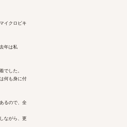
マイクロビキ
去年は私
着でした。
は何も身に付
あるので、全
しながら、更