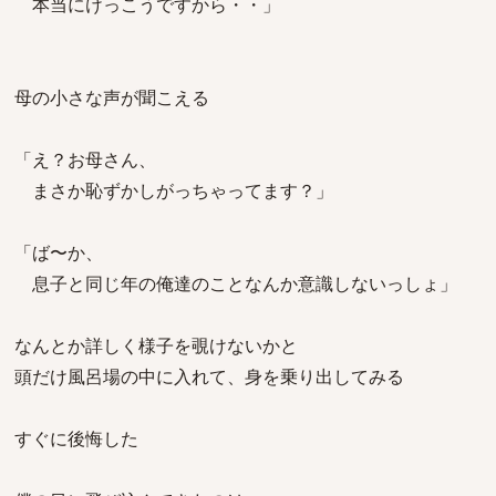
本当にけっこうですから・・」
母の小さな声が聞こえる
「え？お母さん、
まさか恥ずかしがっちゃってます？」
「ば〜か、
息子と同じ年の俺達のことなんか意識しないっしょ」
なんとか詳しく様子を覗けないかと
頭だけ風呂場の中に入れて、身を乗り出してみる
すぐに後悔した