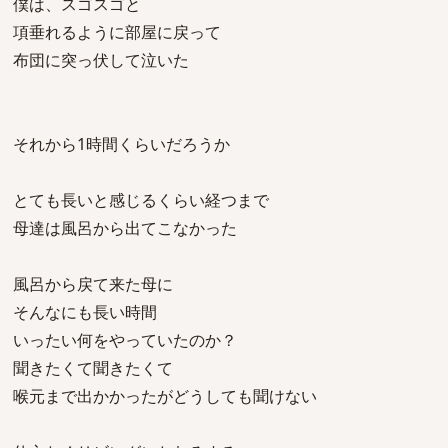
僕は、スゴスゴと
項垂れるように部屋に戻って
布団に突っ伏して泣いた
それから1時間くらいだろうか
とても長いと感じるくらい経つまで
母達は風呂から出てこなかった
風呂から戻て来た母に
そんなにも長い時間
いったい何をやっていたのか？
聞きたくて聞きたくて
喉元まで出かかったがどうしても聞けない