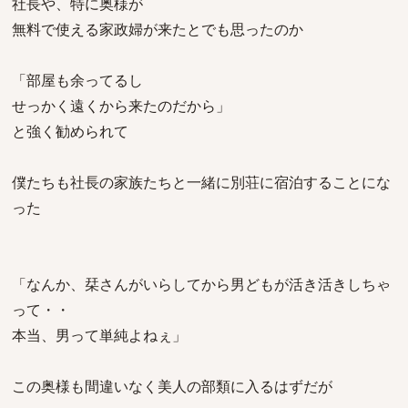
社長や、特に奥様が
無料で使える家政婦が来たとでも思ったのか
「部屋も余ってるし
せっかく遠くから来たのだから」
と強く勧められて
僕たちも社長の家族たちと一緒に別荘に宿泊することにな
った
「なんか、栞さんがいらしてから男どもが活き活きしちゃ
って・・
本当、男って単純よねぇ」
この奥様も間違いなく美人の部類に入るはずだが