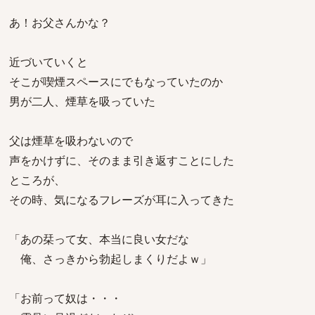
あ！お父さんかな？
近づいていくと
そこが喫煙スペースにでもなっていたのか
男が二人、煙草を吸っていた
父は煙草を吸わないので
声をかけずに、そのまま引き返すことにした
ところが、
その時、気になるフレーズが耳に入ってきた
「あの栞って女、本当に良い女だな
俺、さっきから勃起しまくりだよｗ」
「お前って奴は・・・