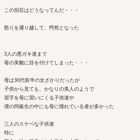
この別荘はどうなってんだ・・・
怒りを通り越して、愕然となった
3人の悪ガキ達まで
母の美貌に目を付けてしまった・・・
母は30代前半の女ざかりだったが
子供から見ても、かなりの美人のようで
習字を母に習いにくる子供達や
僕の同級生の中にも母に憧れている者が多かった
三人のスケベな子供達
特に