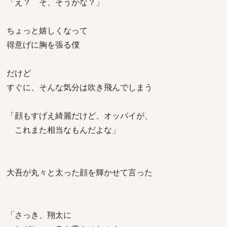
「え？ そ、そうかな？」
ちょっと嬉しくなって
得意げに胸を張る僕
だけど
すぐに、そんな気分は吹き飛んでしまう
「顔もすげえ綺麗だけど、オッパイが、
これまた相当なもんだよな」
大吾が丸々と太った顔を輝かせて言った
「さっき、翔太に