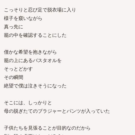
こっそりと忍び足で脱衣場に入り
様子を窺いながら
真っ先に
籠の中を確認することにした
僅かな希望を抱きながら
籠の上にあるバスタオルを
そっとどかす
その瞬間
絶望で僕は泣きそうになった
そこには、しっかりと
母の脱ぎたてのブラジャーとパンツが入っていた
子供たちを見張ることが目的なのだから