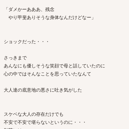
「ダメかーあああ、残念
やり甲斐ありそうな身体なんだけどなー」
ショックだった・・・
さっきまで
あんなにも優しそうな笑顔で母と話していたのに
心の中ではそんなことを思っていたなんて
大人達の底意地の悪さに吐き気がした
スケベな大人の存在だけでも
不安で不安で堪らないというのに・・・