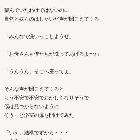
望んでいたわけではないのに
自然と奴らのはしゃいだ声が聞こえてくる
「みんなで洗いっこしようぜ」
「お母さんも僕たちが洗ってあげるよ〜♪」
「うんうん、そこへ座ってぇ」
そんな声が聞こえてくると
もう不安で不安でおかしくなりそうで
僕は見つからないように
そうっと浴室の扉を開けてみた
「いえ、結構ですから・・・