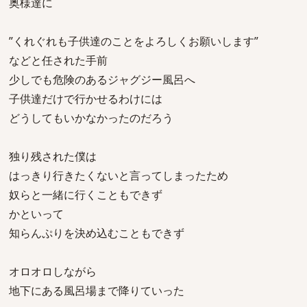
奥様達に
”くれぐれも子供達のことをよろしくお願いします”
などと任された手前
少しでも危険のあるジャグジー風呂へ
子供達だけで行かせるわけには
どうしてもいかなかったのだろう
独り残された僕は
はっきり行きたくないと言ってしまったため
奴らと一緒に行くこともできず
かといって
知らんぷりを決め込むこともできず
オロオロしながら
地下にある風呂場まで降りていった