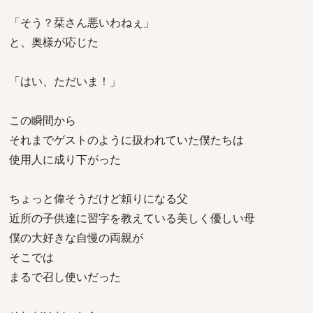
「そう？栞さん悪いわねぇ」
と、奥様が応じた
「はい、ただいま！」
この瞬間から
それまでゲストのように扱われていた僕たちは
使用人に成り下がった
ちょっと偉そうだけど頼りになる父
近所の子供達に習字を教えている美しく優しい母
僕の大好きな自慢の両親が
そこでは
まるで召し使いだった