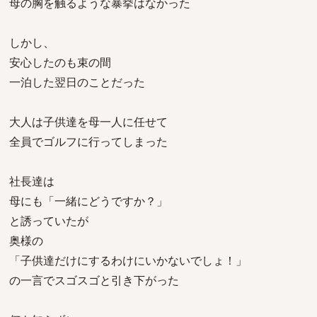
母の胸を触るような暴挙はなかった
しかし、
安心したのも束の間
一泊した翌日のことだった
大人は子供達を母一人に任せて
全員でゴルフに行ってしまった
社長達は
母にも「一緒にどうですか？」
と誘っていたが
奥様の
「子供達だけにするわけにいかないでしょ！」
の一言でスゴスゴと引き下がった