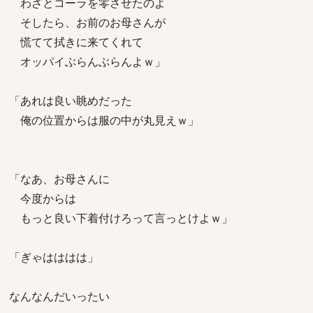
わざとコーラを零させたのよ
そしたら、お前のお母さんが
慌てて拭きに来てくれて
オッパイぶらんぶらんよｗ」
「あれは良い眺めだった
俺の位置からは服の中が丸見えｗ」
「なあ、お母さんに
今度からは
もっと良い下着付けろって言っとけよｗ」
「ぎゃはははは」
なんなんだいったい