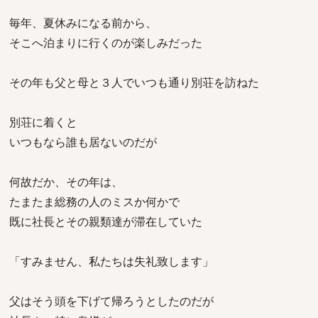
毎年、夏休みになる前から、
そこへ泊まりに行くのが楽しみだった
その年も父と母と３人でいつも通り別荘を訪ねた
別荘に着くと
いつもなら誰も居ないのだが
何故だか、その年は、
たまたま総務の人のミスか何かで
既に社長とその親類達が滞在していた
「すみません、私たちは失礼致します」
父はそう頭を下げて帰ろうとしたのだが