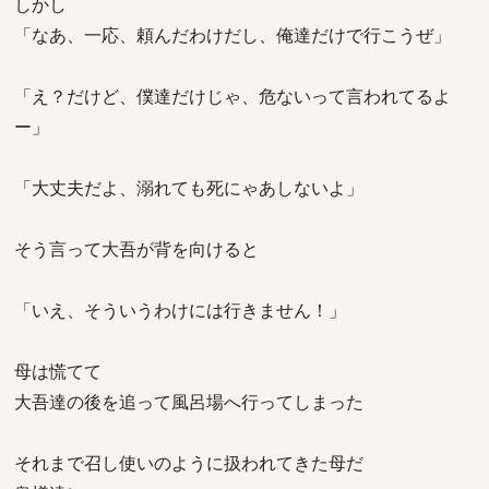
しかし
「なあ、一応、頼んだわけだし、俺達だけで行こうぜ」
「え？だけど、僕達だけじゃ、危ないって言われてるよ
ー」
「大丈夫だよ、溺れても死にゃあしないよ」
そう言って大吾が背を向けると
「いえ、そういうわけには行きません！」
母は慌てて
大吾達の後を追って風呂場へ行ってしまった
それまで召し使いのように扱われてきた母だ