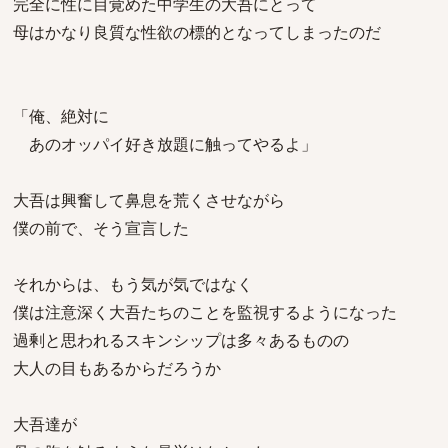
完全に性に目覚めた中学生の大吾にとって
母はかなり良質な性欲の標的となってしまったのだ
「俺、絶対に
あのオッパイ好き放題に触ってやるよ」
大吾は興奮して鼻息を荒くさせながら
僕の前で、そう宣言した
それからは、もう気が気ではなく
僕は注意深く大吾たちのことを監視するようになった
過剰と思われるスキンシップは多々あるものの
大人の目もあるからだろうか
大吾達が