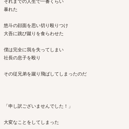
それまでの人生で一番くらい
暴れた
悠斗の顔面を思い切り殴りつけ
大吾に跳び蹴りを食らわせた
僕は完全に我を失ってしまい
社長の息子を殴り
その従兄弟を蹴り飛ばしてしまったのだ
「申し訳ございませんでした！」
大変なことをしてしまった