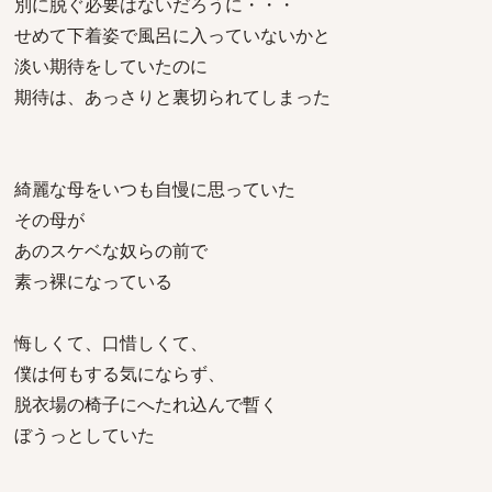
別に脱ぐ必要はないだろうに・・・
せめて下着姿で風呂に入っていないかと
淡い期待をしていたのに
期待は、あっさりと裏切られてしまった
綺麗な母をいつも自慢に思っていた
その母が
あのスケベな奴らの前で
素っ裸になっている
悔しくて、口惜しくて、
僕は何もする気にならず、
脱衣場の椅子にへたれ込んで暫く
ぼうっとしていた