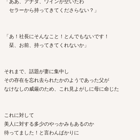
「ああ、アナタ、ワインが空いたわ
セラーから持ってきてくださらない？」
「あ！社長にそんなこと！とんでもないです！
栞、お前、持ってきてくれないか」
それまで、話題が妻に集中し
その存在を忘れ去られたかのようであった父が
なけなしの威厳のため、これ見よがしに母に命じた
これに対して
美人に対する多少のやっかみもあるのか
待ってました！と言わんばかりに