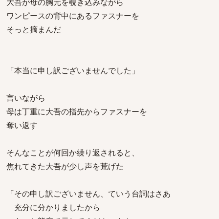
大吾が母の胸元を覗き込みながら
ワンピースの背中にあるファスナーを
そっと摘まんだ
「本当に申し訳ございませんでした」
言いながら
母は丁重に大吾の指先からファスナーを
奪い返す
そんなことが何回か繰り返されると、
焦れてきた大吾が少し声を荒げた
「その申し訳ございません、ていう台詞はさあ
充分に分かりましたから