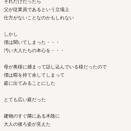
それだけだったら
父が従業員であるという立場上
仕方がないことなのかもしれない
しかし
僕は聞いてしまった・・・
汚い大人たちの本心を・・・
母が奥様に捕まって話し込んでいる様だったので
僕は暇を持て余してしまって
庭に出てみることにした
とても広い庭だった
建物のすぐ隣にある木陰に
大人の後ろ姿が見えた