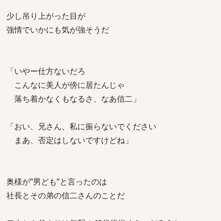
少し吊り上がった目が
強情でいかにも気が強そうだ
「いやー仕方ないだろ
こんなに美人が傍に居たんじゃ
落ち着かなくもなるさ、なあ信二」
「おい、兄さん、私に振らないでください
まあ、否定はしないですけどね」
奥様が”男ども”と言ったのは
社長とその弟の信二さんのことだ