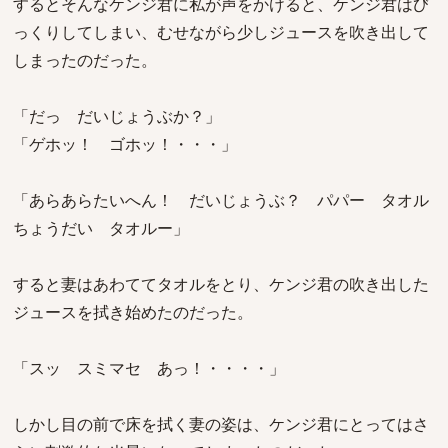
するとそんなケンジ君に私が声をかけると、ケンジ君はび
っくりしてしまい、むせながら少しジュースを吹き出して
しまったのだった。
「だっ だいじょうぶか？」
「ゲホッ！ ゴホッ！・・・」
「あらあらたいへん！ だいじょうぶ？ パパー タオル
ちょうだい タオルー」
すると妻はあわててタオルをとり、ケンジ君の吹き出した
ジュースを拭き始めたのだった。
「スッ スミマセ あっ！・・・・」
しかし目の前で床を拭く妻の姿は、ケンジ君にとってはさ