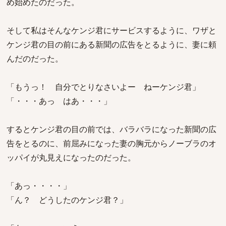
め始めたのだった。
そして私はそんなケンジ君にサービスするように、ワザと
ケンジ君の目の前にある新聞の広告をとるように、妻に頼
んだのだった。
「もうっ！ 自分でとりなさいよー ねーケンジ君」
「・・・あっ はあ・・・」
するとケンジ君の目の前では、バラバラになった新聞の広
告をとるのに、前屈みになった妻の胸元からノーブラのオ
ッパイが丸見えになったのだった。
「あっ・・・・」
「ん？ どうしたのケンジ君？」