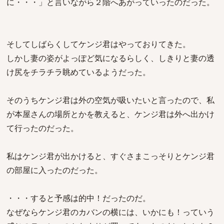
に・・・」と言いながら２階へあがっていったのだった。
そしてしばらくしてケンジ君はやっておりてきた。
しかし妻の姿がよっぽど気になるらしく、しきりと妻の透
け尻をチラチラ眺めているようだった。
そのうちケンジ君は外の空気が吸いたいと言ったので、私
が本屋さんの場所とかを教えると、ケンジ君は外へ出かけ
て行ったのだった。
私はケンジ君が出かけると、すぐさまこっそりとケンジ君
の部屋に入ったのだった。
・・・すると予感は的中！だったのだ。
なぜならケンジ君のカバンの横には、いかにも！っていう