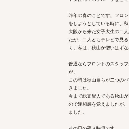
昨年の春のことです。フロン
をしようとしている時に、秋
大阪から来た女子大生の二人
たが、二人ともテレビで見る
く、私は、秋山が憎いはずな
普通ならフロントのスタッフ
が、
この時は秋山自らが二つのバ
きました。
今まで総支配人である秋山が
ので違和感を覚えましたが、
ました。
その日の夜８時頃です。