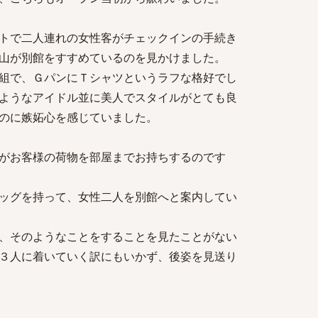
トで二人連れの女性客がチェックインの手続き
山が別館をすすめているのを見かけました。
組で、ＧパンにＴシャツというラフな格好でし
ようなアイドル並に美人でスタイルがとても良
のに嫉妬心を感じていました。
がお客様の荷物を部屋までお持ちするのです
ッグを持って、女性二人を別館へと案内してい
、そのようなことをすることを見たことがない
３人に着いていく訳にもいかず、後姿を見送り