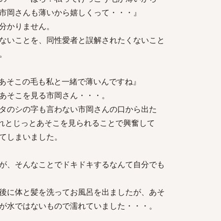
市岡さんも薄いから嬉しくって・・・』
分かりません。
ないことを、同性愛者と誤解されたくないこと
。
あそこの毛も私と一緒で薄いんですね』
あそこを見る市岡さん・・・。
タのシの字も言わない市岡さんの口から出た
それとじっとあそこを見られることで興奮して
てしまいました。
が、そんなことでドキドキするなんて自分でも
後に体と髪を洗ってお風呂を出ましたが、あそ
が水ではないもので濡れていました・・・。