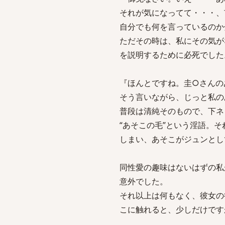
それが気になってて・・・、
自分でも何を言っているのか
ただその時は、私にその気が
を説明するために必死でした
『ほんとですね。圭○さんの
そう言いながら、じっと私の
普段は清純そのもので、下ネ
“あそこの毛”という淫語。
しまい、あそこがジュンとし
同性愛の趣味はないはずの私
意外でした。
それ以上は何もなく、彼女の
こに触れると、少しだけです