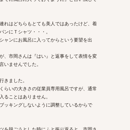
連れはどちらもとても美人ではあったけど、着
パンにＴシャツ・・・。
シャンにお風呂に入ってからという要望を出
が、市岡さんは『はい』と返事をして表情を変
言いませんでした。
行きました。
くらいの大きさの従業員専用風呂ですが、通常
入ることはありません。
ブッキングしないように調整しているからで
ツを脱ごうとした時にふと振り返ると、市岡さ