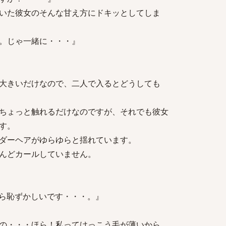
いた彼女のそんな甘え方にドキッとしてしま
。じゃ一緒に・・・』
大きいだけなので、二人で入るとどうしても
ちょっと触れるだけなのですが、それでも彼女
す。
ダーヘアがゆらゆらと揺れています。
んどカールしていません。
ら恥ずかしいです・・・。』
の・・・ほら！私ってけっこう毛が薄いから