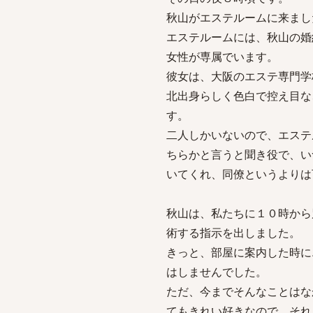
秋山がエステルームに来まし
エステルームには、秋山の婚
女性が専属でいます。
彼女は、大阪のエステ専門学
北出身らしく色白で控え目な
す。
二人しかいないので、エステ
ちらかと言うと聞き役で、い
いてくれ、同僚というよりは
秋山は、私たちに１０時から
術する指示を出しました。
きっと、部屋に案内した時に
はしませんでした。
ただ、今までそんなことはな
てもきれい好きなので、それ