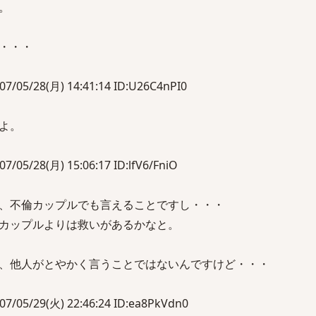
。
・・・
/28(月) 14:41:14 ID:U26C4nPI0
よ。
28(月) 15:06:17 ID:lfV6/FniO
、不倫カップルでも言えることですし・・・
カップルよりは救いがあるかなと。
、他人がとやかく言うことではないんですけど・・・
/29(火) 22:46:24 ID:ea8PkVdn0