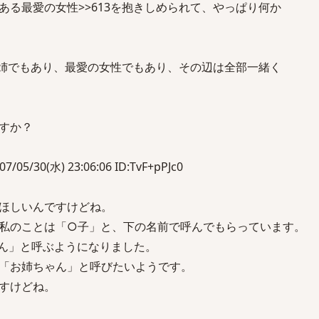
ある最愛の女性>>613を抱きしめられて、やっぱり何か
3は姉でもあり、最愛の女性でもあり、その辺は全部一緒く
すか？
30(水) 23:06:06 ID:TvF+pPJc0
ほしいんですけどね。
私のことは「○子」と、下の名前で呼んでもらっています。
ん」と呼ぶようになりました。
「お姉ちゃん」と呼びたいようです。
すけどね。