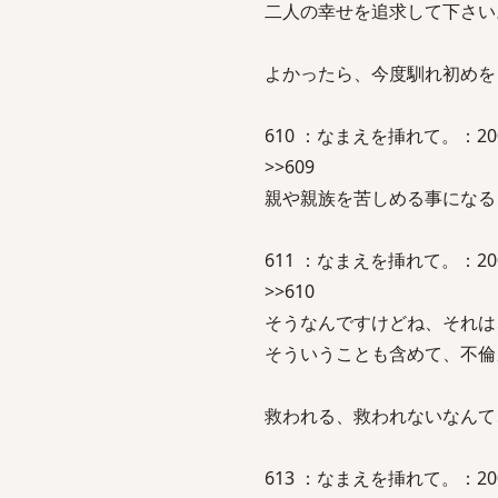
二人の幸せを追求して下さい
よかったら、今度馴れ初めを
610 ：なまえを挿れて。：2007/05
>>609
親や親族を苦しめる事になる
611 ：なまえを挿れて。：2007/05/
>>610
そうなんですけどね、それは
そういうことも含めて、不倫
救われる、救われないなんて
613 ：なまえを挿れて。：2007/05