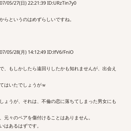
/27(日) 22:21:39 ID:URzTin7y0
からというのはめずらしいですね。
28(月) 14:12:49 ID:lfV6/FniO
で、もしかしたら遠回りしたかも知れませんが、出会え
てはいたでしょうがｗ
しょうが、それは、不倫の恋に落ちてしまった男女にも
、元々のペアを傷付けることはありません。
いはあるはずです。