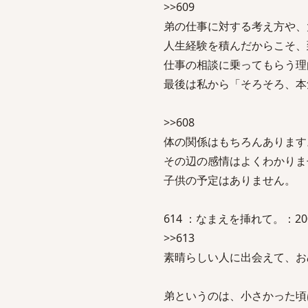
>>609
弟の仕事に対する考え方や、
人生経験を積んだからこそ、
仕事の相談に乗ってもらう理
最後は私から「そろそろ、本
>>608
体の関係はもちろんあります
その辺の感情はよくわかりま
子供の予定はありません。
614 ：なまえを挿れて。：2007/05
>>613
素晴らしい人に出会えて、お
弟というのは、小さかった頃