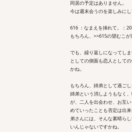
同居の予定はありません。
今は週末会うのを楽しみにし
616 ：なまえを挿れて。：2007/0
もちろん、>>615の望むこ
でも、繰り返しになってしま
としての側面も恋人としての
かね。
もちろん、姉弟として過ごし
姉弟という消しようもなく、
が、二人を出会わせ、お互い
めていったことも否定は出来
弟さんには、そんな素晴らし
いんじゃないですかね。