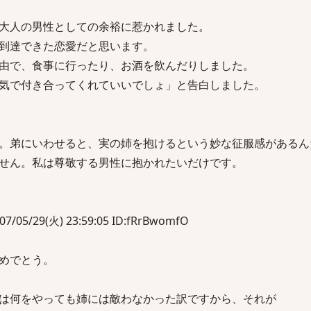
大人の男性としての余裕に惹かれました。
到達できた恋愛だと思います。
由で、食事に行ったり、お酒を飲んだりしました。
気で付き合ってくれていいでしょ」と告白しました。
。弟にいわせると、実の姉を抱けるという妙な征服感があるん
せん。私は尊敬する男性に抱かれたいだけです。
/29(火) 23:59:05 ID:fRrBwomfO
めでとう。
は何をやっても姉には敵わなかった訳ですから、それが