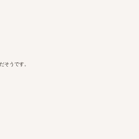
だそうです。