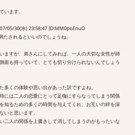
ています。
5/30(水) 23:58:47 ID:MM0poEnuO
が満たされるといいのでしょうね。
いますが、弟さんにしてみれば、一人の大切な女性が姉
側面も持っていて、とても切り分けられないんでしょう
た多くの体験や思い出があった訳ですよね。
時には二人の恋愛にとって足枷にすらなってしまう関係
を知るための多くの時間を与えてくれ、お互いの絆を深
ないと思います。
い二人の関係を上書きして消してしまうのがもったいな