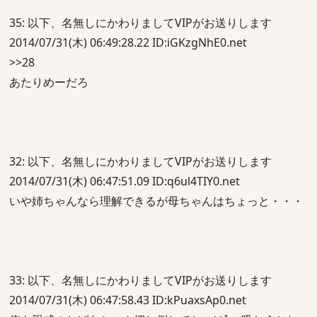
35: 以下、名無しにかわりましてVIPがお送りします
2014/07/31(木) 06:49:28.22 ID:iGKzgNhE0.net
>>28
あたりめーだろ
32: 以下、名無しにかわりましてVIPがお送りします
2014/07/31(木) 06:47:51.09 ID:q6ul4TIY0.net
いや姉ちゃんなら理解できるが母ちゃんはちょっと・・・
33: 以下、名無しにかわりましてVIPがお送りします
2014/07/31(木) 06:47:58.43 ID:kPuaxsAp0.net