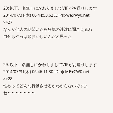
28: 以下、名無しにかわりましてVIPがお送りします
2014/07/31(木) 06:44:53.62 ID:Pkxwe9Wy0.net
>>27
なんか他人の話聞いたら狂気の沙汰に聞こえるわ
自分もやっぱ頭おかしいんだと思った
29: 以下、名無しにかわりましてVIPがお送りします
2014/07/31(木) 06:46:11.30 ID:nJcMB+CW0.net
>>28
性欲ってどんな行動させるかわからないですよ
ね〜〜〜〜〜〜〜