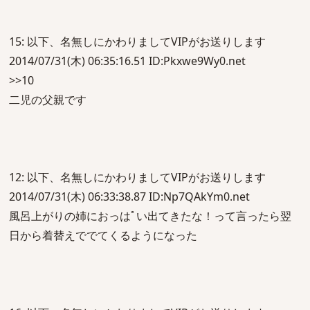
15: 以下、名無しにかわりましてVIPがお送りします
2014/07/31(木) 06:35:16.51 ID:Pkxwe9Wy0.net
>>10
二児の父親です
12: 以下、名無しにかわりましてVIPがお送りします
2014/07/31(木) 06:33:38.87 ID:Np7QAkYm0.net
風呂上がりの姉におっはﾟい出てきたな！って言ったら翌
日から着替えででてくるようになった