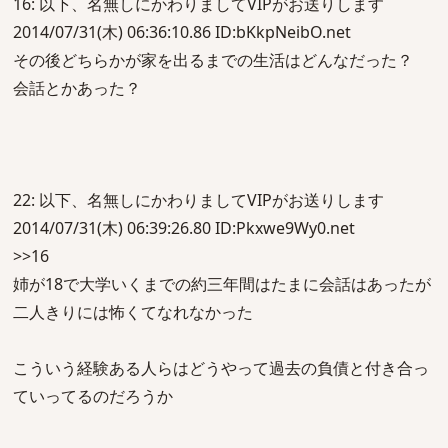
16: 以下、名無しにかわりましてVIPがお送りします
2014/07/31(木) 06:36:10.86 ID:bKkpNeibO.net
その後どちらかが家を出るまでの生活はどんなだった？
会話とかあった？
22: 以下、名無しにかわりましてVIPがお送りします
2014/07/31(木) 06:39:26.80 ID:Pkxwe9Wy0.net
>>16
姉が18で大学いくまでの約三年間はたまに会話はあったが
二人きりには怖くてなれなかった
こういう経験ある人らはどうやって過去の負債と付き合っ
ていってるのだろうか