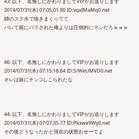
43: 以下、名無しにかわりましてVIPがお送りします
2014/07/31(木) 07:05:01.90 ID:vqxIMaMq0.net
姉のスク水で抜きまくってて、
バレて親にバラされた俺よりは圧倒的にマシだろｗｗｗ
46: 以下、名無しにかわりましてVIPがお送りします
2014/07/31(木) 07:15:18.64 ID:5/WeUMVD0.net
オレは妹にチン⊃しこられたな
44: 以下、名無しにかわりましてVIPがお送りします
2014/07/31(木) 07:07:35.77 ID:Pkxwe9Wy0.net
その後どうなったかと現在の状態おせーてよ