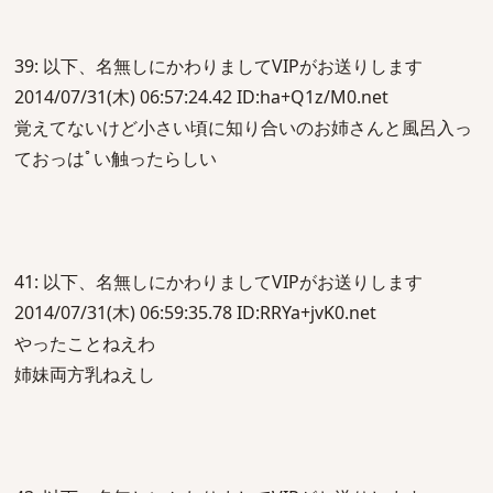
39: 以下、名無しにかわりましてVIPがお送りします
2014/07/31(木) 06:57:24.42 ID:ha+Q1z/M0.net
覚えてないけど小さい頃に知り合いのお姉さんと風呂入っ
ておっはﾟい触ったらしい
41: 以下、名無しにかわりましてVIPがお送りします
2014/07/31(木) 06:59:35.78 ID:RRYa+jvK0.net
やったことねえわ
姉妹両方乳ねえし