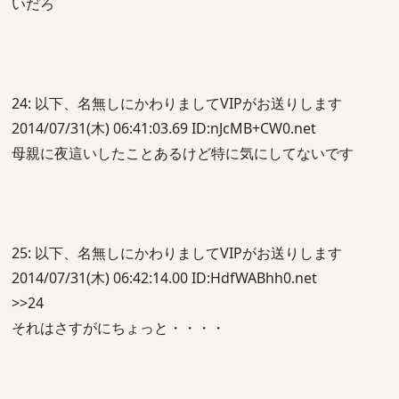
いだろ
24: 以下、名無しにかわりましてVIPがお送りします
2014/07/31(木) 06:41:03.69 ID:nJcMB+CW0.net
母親に夜這いしたことあるけど特に気にしてないです
25: 以下、名無しにかわりましてVIPがお送りします
2014/07/31(木) 06:42:14.00 ID:HdfWABhh0.net
>>24
それはさすがにちょっと・・・・