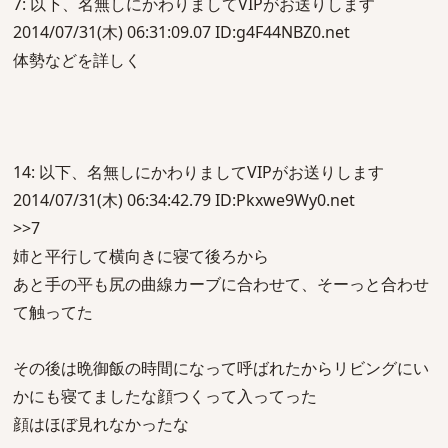
7: 以下、名無しにかわりましてVIPがお送りします
2014/07/31(木) 06:31:09.07 ID:g4F44NBZ0.net
体勢などを詳しく
14: 以下、名無しにかわりましてVIPがお送りします
2014/07/31(木) 06:34:42.79 ID:Pkxwe9Wy0.net
>>7
姉と平行して横向きに寝て後ろから
あと手の平も尻の曲線カーブに合わせて、そーっと合わせ
て触ってた
その後は晩御飯の時間になって呼ばれたからリビングにい
かにも寝てましたな顔つくって入ってった
顔はほぼ見れなかったな