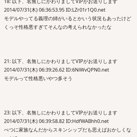
18: 以下、名無しにかわりましてVIPがお送りします
2014/07/31(木) 06:36:53.95 ID:LZr01r1Q0.net
モデルやってる義理の姉がいるとかいう状況もあったけど
くっそ性格悪すぎてそんなの考えられなかったな
21: 以下、名無しにかわりましてVIPがお送りします
2014/07/31(木) 06:39:26.62 ID:6NiWvQPN0.net
モデルって性格悪いやつ多そう
23: 以下、名無しにかわりましてVIPがお送りします
2014/07/31(木) 06:39:58.82 ID:HdfWABhh0.net
べつに家族なんだからスキンシップだも思えばおかしくな