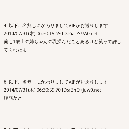
4: 以下、名無しにかわりましてVIPがお送りします
2014/07/31(木) 06:30:19.69 ID:I6aDS//A0.net
俺も1歳上の姉ちゃんの乳揉んだことあるけど笑って許し
てくれたよ
6: 以下、名無しにかわりましてVIPがお送りします
2014/07/31(木) 06:30:59.70 ID:aBhQ+juw0.net
腹筋かと