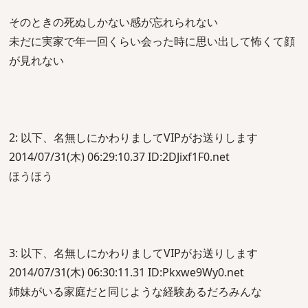
そのときの死ぬしかない感が忘れられない
未だに実家で年一回くらい会った時に思い出して怖くて顔
が見れない
2: 以下、名無しにかわりましてVIPがお送りします
2014/07/31(木) 06:29:10.37 ID:2DJixf1F0.net
ほうほう
3: 以下、名無しにかわりましてVIPがお送りします
2014/07/31(木) 06:30:11.31 ID:Pkxwe9Wy0.net
姉妹がいる家庭だと同じような経験あるだろみんな