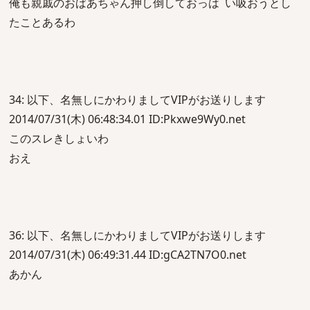
俺も親戚のおばあちゃん押し倒しておっはﾟい吸おうとし
たことあるわ
34: 以下、名無しにかわりましてVIPがお送りします
2014/07/31(木) 06:48:34.01 ID:Pkxwe9Wy0.net
このスレきしょいわ
おえ
36: 以下、名無しにかわりましてVIPがお送りします
2014/07/31(木) 06:49:31.44 ID:gCA2TN7O0.net
あかん