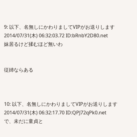
9: 以下、名無しにかわりましてVIPがお送りします
2014/07/31(木) 06:32:03.72 ID:bRnbY2D80.net
妹居るけど揉むほど無いわ
従姉ならある
10: 以下、名無しにかわりましてVIPがお送りします
2014/07/31(木) 06:32:17.70 ID:QPJ72qPk0.net
で、未だに童貞と