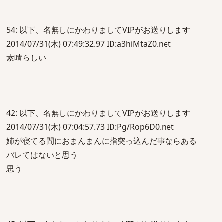
54: 以下、名無しにかわりましてVIPがお送りします
2014/07/31(木) 07:49:32.97 ID:a3hiMtaZ0.net
素晴らしい
42: 以下、名無しにかわりましてVIPがお送りします
2014/07/31(木) 07:04:57.73 ID:Pg/Rop6D0.net
姉が寝てる間におまんまんに指突っ込んだ事ならある
バレてはないと思う
思う