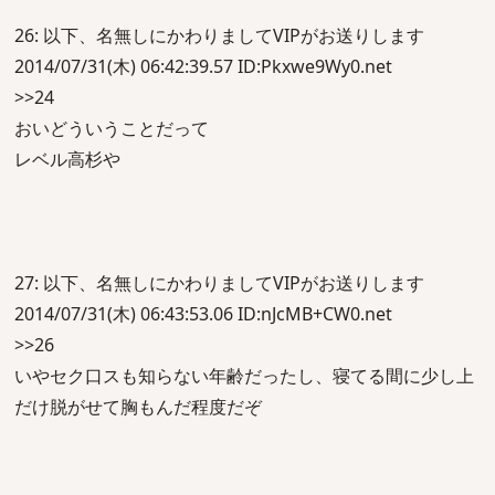
26: 以下、名無しにかわりましてVIPがお送りします
2014/07/31(木) 06:42:39.57 ID:Pkxwe9Wy0.net
>>24
おいどういうことだって
レベル高杉や
27: 以下、名無しにかわりましてVIPがお送りします
2014/07/31(木) 06:43:53.06 ID:nJcMB+CW0.net
>>26
いやセク口スも知らない年齢だったし、寝てる間に少し上
だけ脱がせて胸もんだ程度だぞ