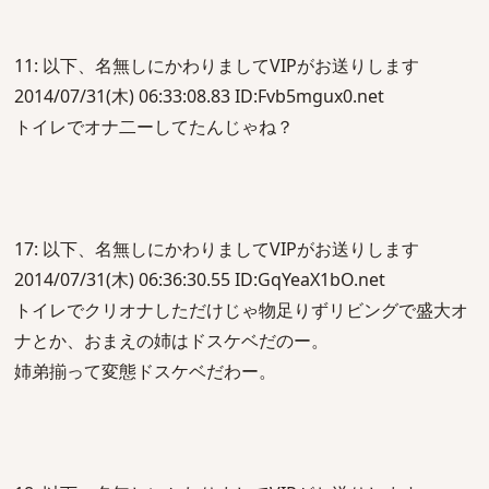
11: 以下、名無しにかわりましてVIPがお送りします
2014/07/31(木) 06:33:08.83 ID:Fvb5mgux0.net
トイレでオナ二ーしてたんじゃね？
17: 以下、名無しにかわりましてVIPがお送りします
2014/07/31(木) 06:36:30.55 ID:GqYeaX1bO.net
トイレでクリオナしただけじゃ物足りずリビングで盛大オ
ナとか、おまえの姉はドスケベだのー。
姉弟揃って変態ドスケベだわー。