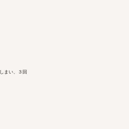
しまい、３回