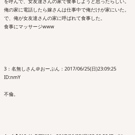
を呼んで、女友達さんの家で食事しようと思ったらしい。
俺の家に電話したら嫁さんは仕事中で俺だけが家にいた。
で、俺が女友達さんの家に呼ばれて食事した。
食事にマッサージwww
3：名無しさん＠おーぷん：2017/06/25(日)23:09:25
ID:nmY
不倫。