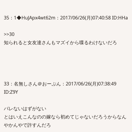
35：1◆HuJApx4wt62m：2017/06/26(月)07:40:58 ID:HHa
>>30
知られると女友達さんもマズイから喋るわけないだろ
33：名無しさん＠おーぷん：2017/06/26(月)07:38:49
ID:Z9Y
バレないはずがない
とはいえこんなのの嫁なら初めてじゃないだろうからなん
やかんやで許すんだろ