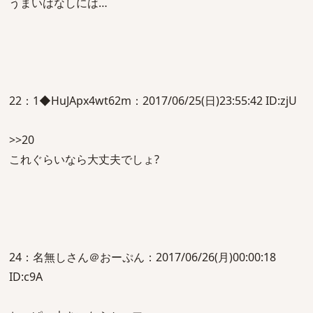
うまいはなしには…
22：1◆HuJApx4wt62m：2017/06/25(日)23:55:42 ID:zjU
>>20
これぐらいなら大丈夫でしょ?
24：名無しさん＠おーぷん：2017/06/26(月)00:00:18
ID:c9A