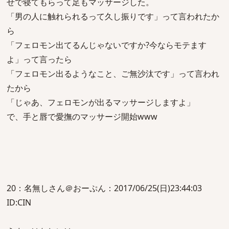
せで寝てもらって足もマッサージした。
「男の人に触れられるって久し振りです」って言われたか
ら
「フェロモン出てるんじゃないですか?今ならモテます
よ」って言ったら
「フェロモン出るようなこと、ご無沙汰です」って言われ
たから
「じゃあ、フェロモンが出るマッサージしますよ」
で、手と唇で愛撫のマッサージ開始www
20：名無しさん＠おーぷん：2017/06/25(日)23:44:03
ID:CIN