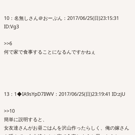
10：名無しさん＠おーぷん：2017/06/25(日)23:15:31
ID:Vg3
>>6
何で家で食事することになるんですかねぇ
13：1◆IA9sYpD7IlWV：2017/06/25(日)23:19:41 ID:zjU
>>10
簡単に説明すると、
女友達さんがお昼ごはんを沢山作ったらしく、俺の嫁さん