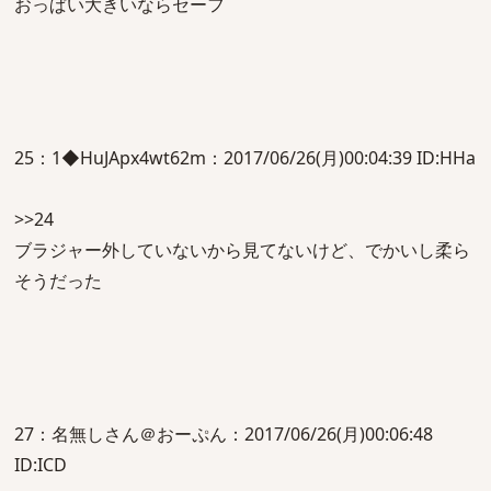
おっぱい大きいならセーフ
25：1◆HuJApx4wt62m：2017/06/26(月)00:04:39 ID:HHa
>>24
ブラジャー外していないから見てないけど、でかいし柔ら
そうだった
27：名無しさん＠おーぷん：2017/06/26(月)00:06:48
ID:ICD