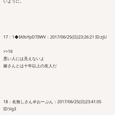
いように。
17：1◆IA9sYpD7IlWV：2017/06/25(日)23:26:21 ID:zjU
>>16
悪い人には見えないよ
嫁さんとは十年以上の友人だ
18：名無しさん＠おーぷん：2017/06/25(日)23:41:05
ID:Vg3