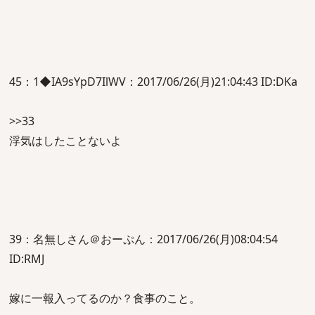
45：1◆IA9sYpD7IlWV：2017/06/26(月)21:04:43 ID:DKa
>>33
浮気はしたことないよ
39：名無しさん＠おーぷん：2017/06/26(月)08:04:54
ID:RMJ
嫁に一報入ってるのか？食事のこと。