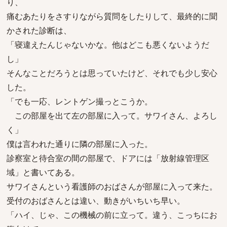
り、
痛むあたりをさすりながら質問をしたりして、最終的に聞
かされた診断は、
「寝違えたんじゃないかな。他はどこも悪くないようだ
し」
そんなことだろうとは思っていたけど、それでも少し安心
した。
「でも一応、レントゲン撮っとこうか。
この部屋を出て左の部屋に入って。サワイさん、よろし
く」
僕は言われた通りに隣の部屋に入った。
診察室と待合室の間の部屋で、ドアには「放射線管理区
域」と書いてある。
サワイさんという看護師のおばさんが部屋に入って来た。
受付のおばさんとは違い、動きがいちいち早い。
「ハイ、じゃ、この機械の前に立って。違う、こっちにお