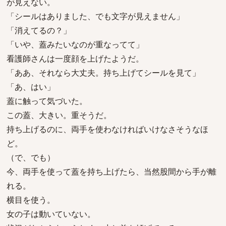
が見えない。
「シールはありました、でも文字が見えません」
「消えてるの？」
「いや、蓋みたいなのが重なってて」
看護師さんは一度顔を上げたようだ。
「ああ、それなら大丈夫。持ち上げてシールを見て」
「あ、はい」
蓋に触って気づいた。
この蓋、大きい。重そうだ。
持ち上げるのに、両手を使わなければいけなさそうなほ
ど。
（で、でも）
今、両手を使って蓋を持ち上げたら、当然股間から手が離
れる。
横目を使う。
女の子は動いていない。