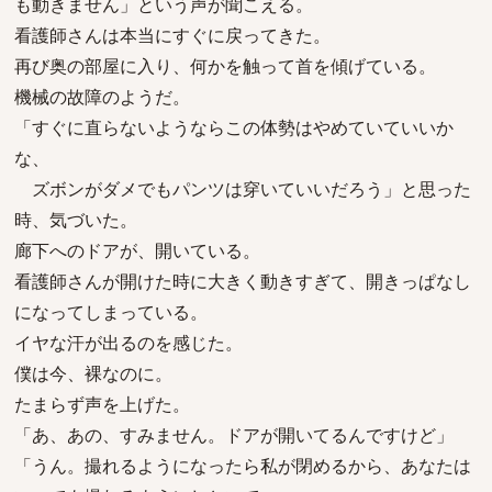
も動きません」という声が聞こえる。
看護師さんは本当にすぐに戻ってきた。
再び奥の部屋に入り、何かを触って首を傾げている。
機械の故障のようだ。
「すぐに直らないようならこの体勢はやめていていいか
な、
ズボンがダメでもパンツは穿いていいだろう」と思った
時、気づいた。
廊下へのドアが、開いている。
看護師さんが開けた時に大きく動きすぎて、開きっぱなし
になってしまっている。
イヤな汗が出るのを感じた。
僕は今、裸なのに。
たまらず声を上げた。
「あ、あの、すみません。ドアが開いてるんですけど」
「うん。撮れるようになったら私が閉めるから、あなたは