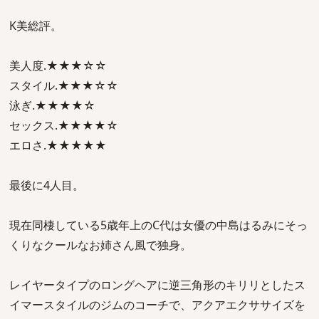
K美総評。
美人度.★★★☆☆
スタイル.★★★☆☆
泳ぎ.★★★★☆
セックス.★★★★☆
エロさ.★★★★★
最後に4人目。
現在同棲している5歳年上のC代は女優の中島はるみにそっ
くりなクールなお姉さん風で独身。
レイヤータイプのロングヘアに逆三角形のキリリとしたス
イマースタイルのジムのコーチで、アクアエクササイズを